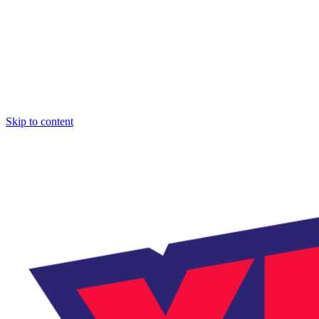
Skip to content