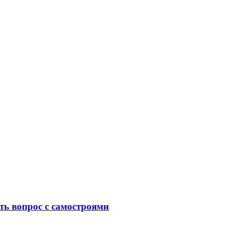
ть вопрос с самостроями