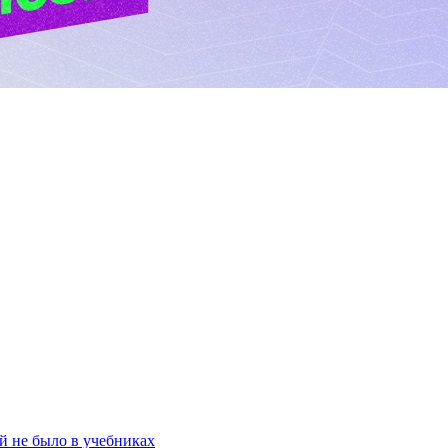
й не было в учебниках