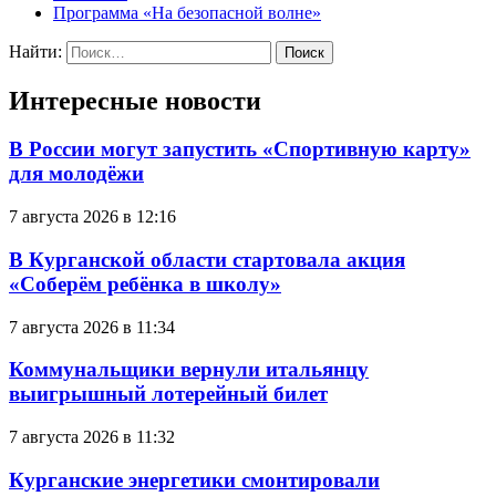
Программа «На безопасной волне»
Найти:
Интересные новости
В России могут запустить «Спортивную карту»
для молодёжи
7 августа 2026 в 12:16
В Курганской области стартовала акция
«Соберём ребёнка в школу»
7 августа 2026 в 11:34
Коммунальщики вернули итальянцу
выигрышный лотерейный билет
7 августа 2026 в 11:32
Курганские энергетики смонтировали