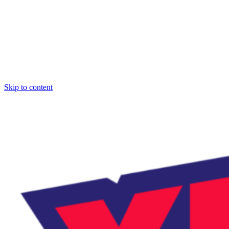
Skip to content