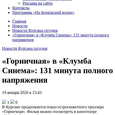
Реклама на сайте
Контакты
Программа «На безопасной волне»
Главная
Новости
Новости Кургана сегодня
«Горничная» в «Клумба Синема»: 131 минута полного
напряжения
Новости Кургана сегодня
«Горничная» в «Клумба
Синема»: 131 минута полного
напряжения
19 января 2026 в 15:43
1
0
В Кургане продолжается показ остросюжетного триллера
«Горничная». Фильм можно посмотреть в кинотеатре