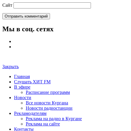
Сайт
Мы в соц. сетях
Закрыть
Главная
Слушать ХИТ FM
В эфире
Расписание программ
Новости
Все новости Кургана
Новости радиостанции
Рекламодателям
Реклама на радио в Кургане
Реклама на сайте
Контакты