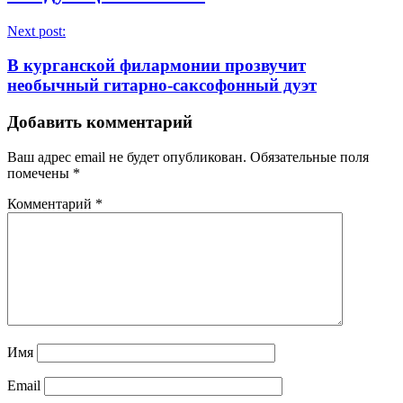
Next post:
В курганской филармонии прозвучит
необычный гитарно‑саксофонный дуэт
Добавить комментарий
Ваш адрес email не будет опубликован.
Обязательные поля
помечены
*
Комментарий
*
Имя
Email