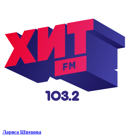
Лариса Швецова