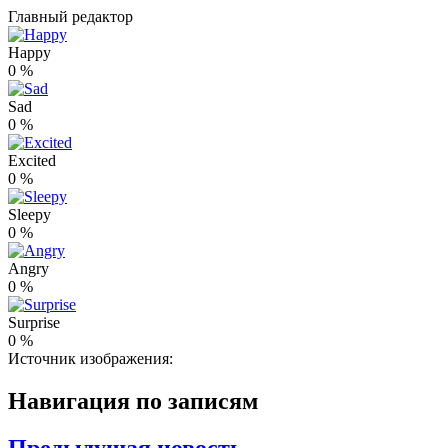
Главный редактор
Happy
0
%
Sad
0
%
Excited
0
%
Sleepy
0
%
Angry
0
%
Surprise
0
%
Источник изображения:
Навигация по записям