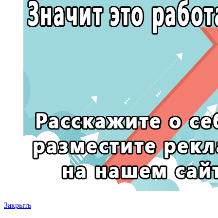
Закрыть