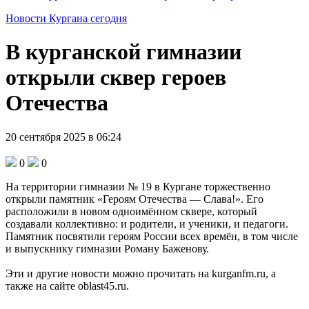
Новости Кургана сегодня
В курганской гимназии
открыли сквер героев
Отечества
20 сентября 2025 в 06:24
0
0
На территории гимназии № 19 в Кургане торжественно
открыли памятник «Героям Отечества — Слава!». Его
расположили в новом одноимённом сквере, который
создавали коллективно: и родители, и ученики, и педагоги.
Памятник посвятили героям России всех времён, в том числе
и выпускнику гимназии Роману Баженову.
Эти и другие новости можно прочитать на kurganfm.ru, а
также на сайте oblast45.ru.