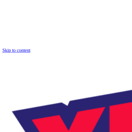
Skip to content