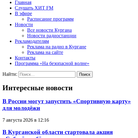
Главная
Слушать ХИТ FM
В эфире
Расписание программ
Новости
Все новости Кургана
Новости радиостанции
Рекламодателям
Реклама на радио в Кургане
Реклама на сайте
Контакты
Программа «На безопасной волне»
Найти:
Интересные новости
В России могут запустить «Спортивную карту»
для молодёжи
7 августа 2026 в 12:16
В Курганской области стартовала акция