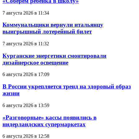
«Соберём ребёнка в школу»
7 августа 2026 в 11:34
Коммунальщики вернули итальянцу
выигрышный лотерейный билет
7 августа 2026 в 11:32
Курганские энергетики смонтировали
дизайнерское освещение
6 августа 2026 в 17:09
В России укрепляется тренд на здоровый образ
жизни
6 августа 2026 в 13:59
«Разговорные» кассы появились в
нидерландских супермаркетах
6 августа 2026 в 12:58