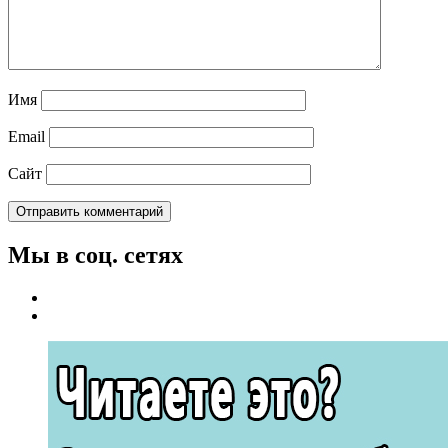
Имя
Email
Сайт
Мы в соц. сетях