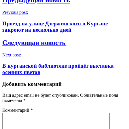
Предыдущая новость
Previous post:
Проезд на улице Дзержинского в Кургане
закроют на несколько дней
Следующая новость
Next post:
В курганской библиотеке пройдёт выставка
осенних цветов
Добавить комментарий
Ваш адрес email не будет опубликован.
Обязательные поля
помечены
*
Комментарий
*