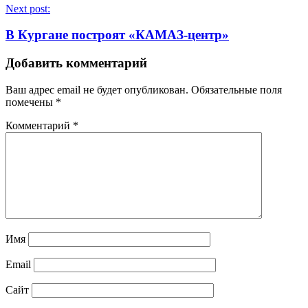
Next post:
В Кургане построят «КАМАЗ-центр»
Добавить комментарий
Ваш адрес email не будет опубликован.
Обязательные поля
помечены
*
Комментарий
*
Имя
Email
Сайт