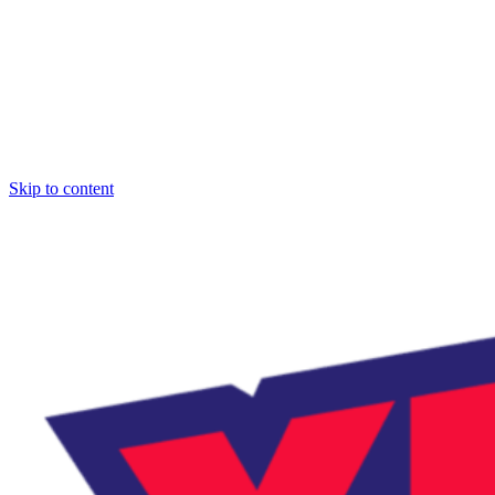
Skip to content