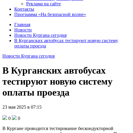
Реклама на сайте
Контакты
Программа «На безопасной волне»
Главная
Новости
Новости Кургана сегодня
В Курганских автобусах тестируют новую систему
оплаты проезда
Новости Кургана сегодня
В Курганских автобусах
тестируют новую систему
оплаты проезда
23 мая 2025 в 07:15
0
0
В Кургане проводится тестирование бескондукторной