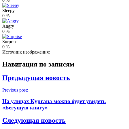
0
%
Sleepy
0
%
Angry
0
%
Surprise
0
%
Источник изображения:
Навигация по записям
Предыдущая новость
Previous post:
На улицах Кургана можно будет увидеть
«Бегущую книгу»
Следующая новость