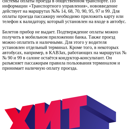
системы оплаты проезда в общественном транспорте. По
информации «Транспортного управления», нововведение
действует на маршрутах №№ 14, 68, 70, 90, 95, 97 и 99. Для
оплаты проезда пассажиру необходимо приложить карту или
телефон к валидатору, который установлен на входе в автобус.
Билетов прибор не выдает. Подтверждение оплаты можно
получить в мобильном приложении банка. Также проезд
можно оплатить и наличными. Для этого у водителя
установлен отдельный терминал. Кроме того, в некоторых
автобусах, например, в КАВЗах, работающих на маршрутах №
№ 90 и 99 в салоне остаётся кондуктор-консультант. Он
разъясняет пассажирам правила пользования терминалом и
принимает наличную оплату проезда.