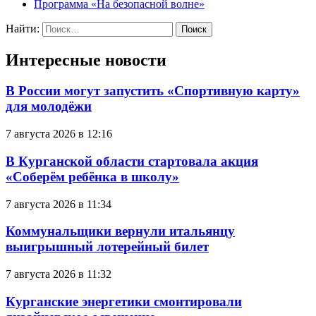
Программа «На безопасной волне»
Найти:
Интересные новости
В России могут запустить «Спортивную карту»
для молодёжи
7 августа 2026 в 12:16
В Курганской области стартовала акция
«Соберём ребёнка в школу»
7 августа 2026 в 11:34
Коммунальщики вернули итальянцу
выигрышный лотерейный билет
7 августа 2026 в 11:32
Курганские энергетики смонтировали