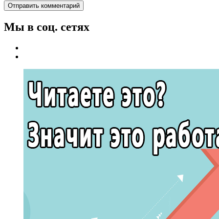
Мы в соц. сетях