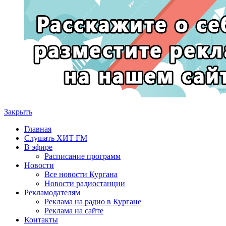
Закрыть
Главная
Слушать ХИТ FM
В эфире
Расписание программ
Новости
Все новости Кургана
Новости радиостанции
Рекламодателям
Реклама на радио в Кургане
Реклама на сайте
Контакты