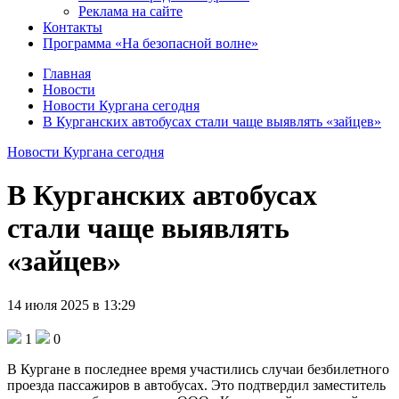
Реклама на сайте
Контакты
Программа «На безопасной волне»
Главная
Новости
Новости Кургана сегодня
В Курганских автобусах стали чаще выявлять «зайцев»
Новости Кургана сегодня
В Курганских автобусах
стали чаще выявлять
«зайцев»
14 июля 2025 в 13:29
1
0
В Кургане в последнее время участились случаи безбилетного
проезда пассажиров в автобусах. Это подтвердил заместитель