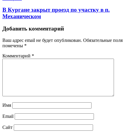
В Кургане закрыт проезд по участку в п.
Механическом
Добавить комментарий
Ваш адрес email не будет опубликован.
Обязательные поля
помечены
*
Комментарий
*
Имя
Email
Сайт