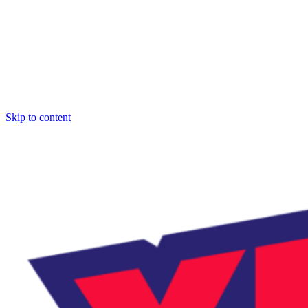
Skip to content