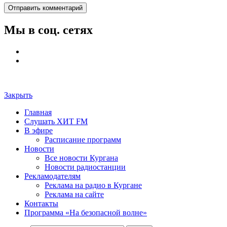
Мы в соц. сетях
Закрыть
Главная
Слушать ХИТ FM
В эфире
Расписание программ
Новости
Все новости Кургана
Новости радиостанции
Рекламодателям
Реклама на радио в Кургане
Реклама на сайте
Контакты
Программа «На безопасной волне»