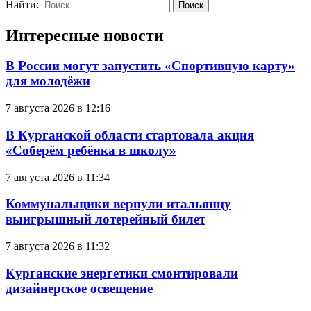
Найти:
Интересные новости
В России могут запустить «Спортивную карту»
для молодёжи
7 августа 2026 в 12:16
В Курганской области стартовала акция
«Соберём ребёнка в школу»
7 августа 2026 в 11:34
Коммунальщики вернули итальянцу
выигрышный лотерейный билет
7 августа 2026 в 11:32
Курганские энергетики смонтировали
дизайнерское освещение