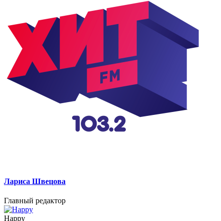
Лариса Швецова
Главный редактор
Happy