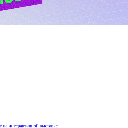
т на интерактивной выставке