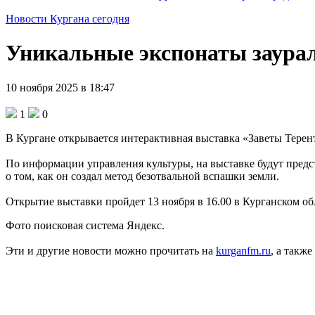
Новости Кургана сегодня
Уникальные экспонаты заурал
10 ноября 2025 в 18:47
1
0
В Кургане открывается интерактивная выставка «Заветы Терен
По информации управления культуры, на выставке будут предс
о том, как он создал метод безотвальной вспашки земли.
Открытие выставки пройдет 13 ноября в 16.00 в Курганском обл
Фото поисковая система Яндекс.
Эти и другие новости можно прочитать на
kurganfm.ru
, а также