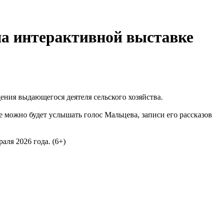
на интерактивной выставке
ения выдающегося деятеля сельского хозяйства.
 можно будет услышать голос Мальцева, записи его рассказов
аля 2026 года. (6+)