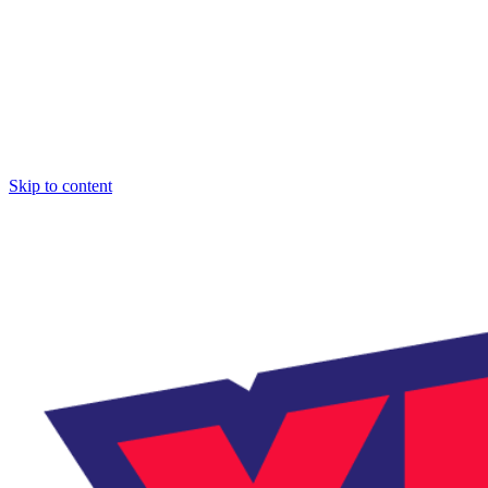
Skip to content