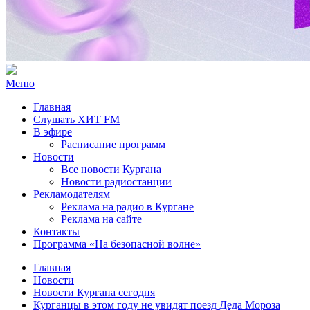
Меню
Главная
Слушать ХИТ FM
В эфире
Расписание программ
Новости
Все новости Кургана
Новости радиостанции
Рекламодателям
Реклама на радио в Кургане
Реклама на сайте
Контакты
Программа «На безопасной волне»
Главная
Новости
Новости Кургана сегодня
Курганцы в этом году не увидят поезд Деда Мороза