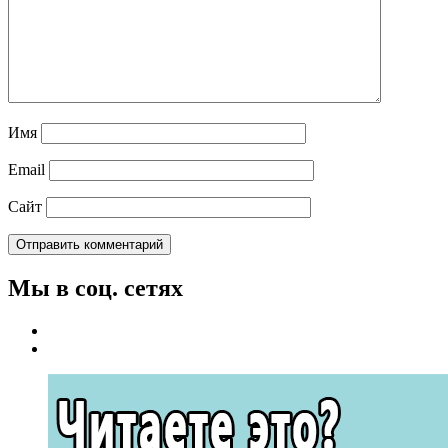
Имя
Email
Сайт
Мы в соц. сетях