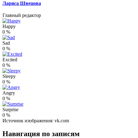
Лариса Швецова
Главный редактор
Happy
0
%
Sad
0
%
Excited
0
%
Sleepy
0
%
Angry
0
%
Surprise
0
%
Источник изображения: vk.com
Навигация по записям