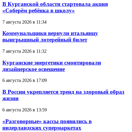
В Курганской области стартовала акция
«Соберём ребёнка в школу»
7 августа 2026 в 11:34
Коммунальщики вернули итальянцу
выигрышный лотерейный билет
7 августа 2026 в 11:32
Курганские энергетики смонтировали
дизайнерское освещение
6 августа 2026 в 17:09
В России укрепляется тренд на здоровый образ
жизни
6 августа 2026 в 13:59
«Разговорные» кассы появились в
нидерландских супермаркетах