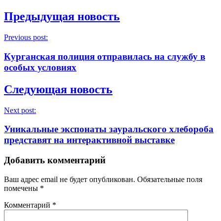
Предыдущая новость
Previous post:
Курганская полиция отправилась на службу в
особых условиях
Следующая новость
Next post:
Уникальные экспонаты зауральского хлебороба
представят на интерактивной выставке
Добавить комментарий
Ваш адрес email не будет опубликован.
Обязательные поля
помечены
*
Комментарий
*