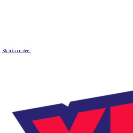
Skip to content