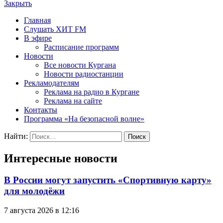
Закрыть
Главная
Слушать ХИТ FM
В эфире
Расписание программ
Новости
Все новости Кургана
Новости радиостанции
Рекламодателям
Реклама на радио в Кургане
Реклама на сайте
Контакты
Программа «На безопасной волне»
Найти:
Интересные новости
В России могут запустить «Спортивную карту»
для молодёжи
7 августа 2026 в 12:16