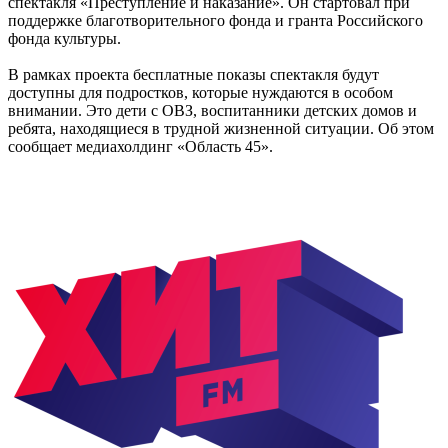
спектакля «Преступление и наказание». Он стартовал при
поддержке благотворительного фонда и гранта Российского
фонда культуры.
В рамках проекта бесплатные показы спектакля будут
доступны для подростков, которые нуждаются в особом
внимании. Это дети с ОВЗ, воспитанники детских домов и
ребята, находящиеся в трудной жизненной ситуации. Об этом
сообщает медиахолдинг «Область 45».