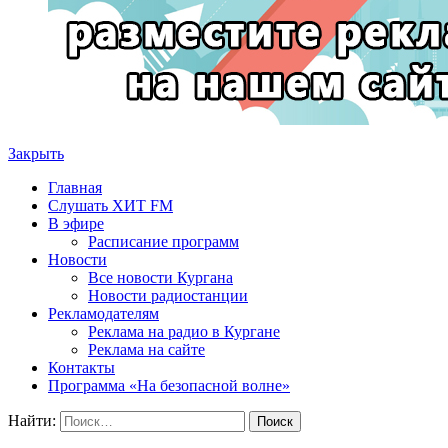
Закрыть
Главная
Слушать ХИТ FM
В эфире
Расписание программ
Новости
Все новости Кургана
Новости радиостанции
Рекламодателям
Реклама на радио в Кургане
Реклама на сайте
Контакты
Программа «На безопасной волне»
Найти: