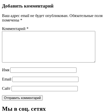
Добавить комментарий
Ваш адрес email не будет опубликован.
Обязательные поля
помечены
*
Комментарий
*
Имя
Email
Сайт
Мы в соц. сетях