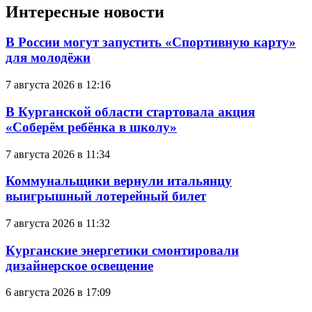
Интересные новости
В России могут запустить «Спортивную карту»
для молодёжи
7 августа 2026 в 12:16
В Курганской области стартовала акция
«Соберём ребёнка в школу»
7 августа 2026 в 11:34
Коммунальщики вернули итальянцу
выигрышный лотерейный билет
7 августа 2026 в 11:32
Курганские энергетики смонтировали
дизайнерское освещение
6 августа 2026 в 17:09