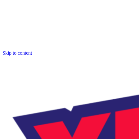
Skip to content