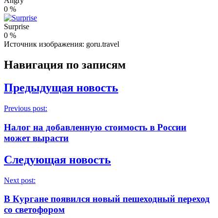
Angry
0
%
Surprise
0
%
Источник изображения: goru.travel
Навигация по записям
Предыдущая новость
Previous post:
Налог на добавленную стоимость в России
может вырасти
Следующая новость
Next post:
В Кургане появился новый пешеходный переход
со светофором