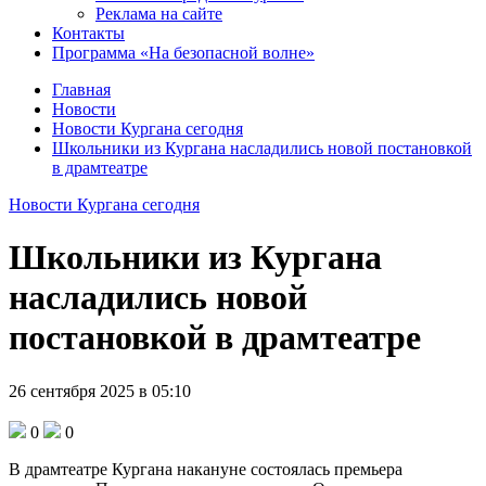
Реклама на сайте
Контакты
Программа «На безопасной волне»
Главная
Новости
Новости Кургана сегодня
Школьники из Кургана насладились новой постановкой
в драмтеатре
Новости Кургана сегодня
Школьники из Кургана
насладились новой
постановкой в драмтеатре
26 сентября 2025 в 05:10
0
0
В драмтеатре Кургана накануне состоялась премьера