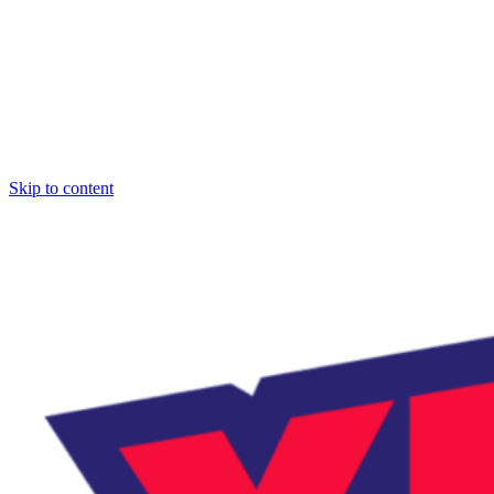
Skip to content