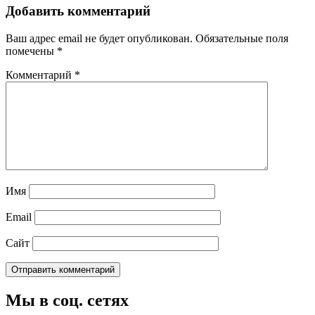
Добавить комментарий
Ваш адрес email не будет опубликован.
Обязательные поля
помечены
*
Комментарий
*
Имя
Email
Сайт
Мы в соц. сетях