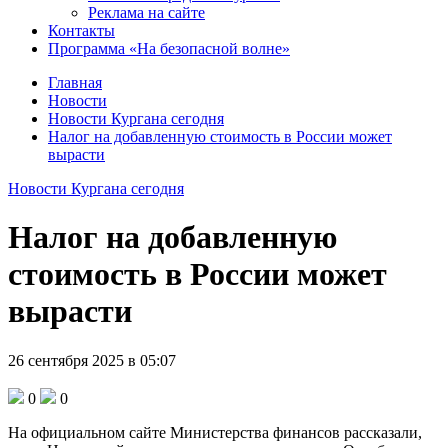
Реклама на сайте
Контакты
Программа «На безопасной волне»
Главная
Новости
Новости Кургана сегодня
Налог на добавленную стоимость в России может
вырасти
Новости Кургана сегодня
Налог на добавленную
стоимость в России может
вырасти
26 сентября 2025 в 05:07
0
0
На официальном сайте Министерства финансов рассказали,