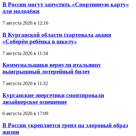
В России могут запустить «Спортивную карту»
для молодёжи
7 августа 2026 в 12:16
В Курганской области стартовала акция
«Соберём ребёнка в школу»
7 августа 2026 в 11:34
Коммунальщики вернули итальянцу
выигрышный лотерейный билет
7 августа 2026 в 11:32
Курганские энергетики смонтировали
дизайнерское освещение
6 августа 2026 в 17:09
В России укрепляется тренд на здоровый образ
жизни