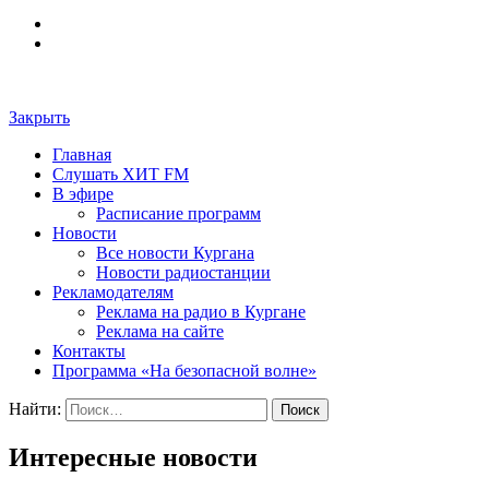
Закрыть
Главная
Слушать ХИТ FM
В эфире
Расписание программ
Новости
Все новости Кургана
Новости радиостанции
Рекламодателям
Реклама на радио в Кургане
Реклама на сайте
Контакты
Программа «На безопасной волне»
Найти:
Интересные новости