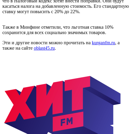
что в Налоговый кодекс хотят внести поправки. Они будут
касаться налога на добавленную стоимость. Его стандартную
ставку могут повысить с 20% до 22%.
Также в Минфине отметили, что льготная ставка 10%
сохранится для всех социально значимых товаров.
Эти и другие новости можно прочитать на
kurganfm.ru
, а
также на сайте
oblast45.ru
.