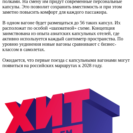
полками. На смену им придут современные персональные
капсулы. Это позволит сохранить вместимость и при этом
заметно повысить комфорт для каждого пассажира.
В одном вагоне будет размещаться до 56 таких капсул. Их
расположат по особой «шахматной» схеме. Концепция
заимствована из опыта азиатских капсульных отелей, где
активно используется каждый сантиметр пространства. По
уровню уединения новые вагоны сравнивают с бизнес-
классом в самолетах.
Ожидается, что первые поезда с капсульными вагонами могут
появиться на российских маршрутах к 2028 году.