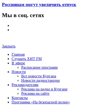
Россиянам могут увеличить отпуск
Мы в соц. сетях
Закрыть
Главная
Слушать ХИТ FM
В эфире
Расписание программ
Новости
Все новости Кургана
Новости радиостанции
Рекламодателям
Реклама на радио в Кургане
Реклама на сайте
Контакты
Программа «На безопасной волне»