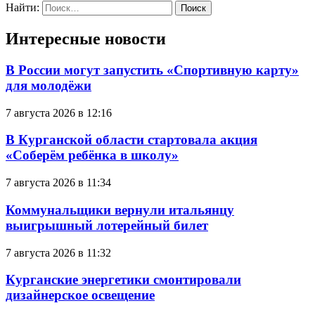
Найти:
Интересные новости
В России могут запустить «Спортивную карту»
для молодёжи
7 августа 2026 в 12:16
В Курганской области стартовала акция
«Соберём ребёнка в школу»
7 августа 2026 в 11:34
Коммунальщики вернули итальянцу
выигрышный лотерейный билет
7 августа 2026 в 11:32
Курганские энергетики смонтировали
дизайнерское освещение