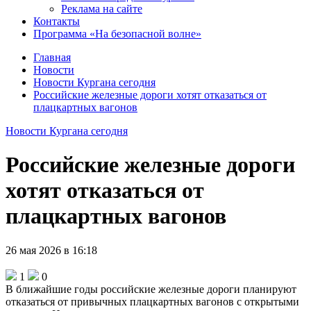
Реклама на сайте
Контакты
Программа «На безопасной волне»
Главная
Новости
Новости Кургана сегодня
Российские железные дороги хотят отказаться от
плацкартных вагонов
Новости Кургана сегодня
Российские железные дороги
хотят отказаться от
плацкартных вагонов
26 мая 2026 в 16:18
1
0
В ближайшие годы российские железные дороги планируют
отказаться от привычных плацкартных вагонов с открытыми