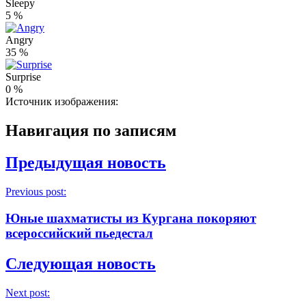
Sleepy
5
%
Angry
35
%
Surprise
0
%
Источник изображения:
Навигация по записям
Предыдущая новость
Previous post:
Юные шахматисты из Кургана покоряют
всероссийский пьедестал
Следующая новость
Next post: