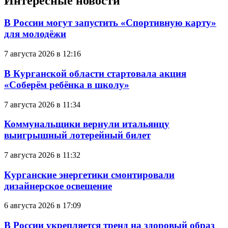
Интересные новости
В России могут запустить «Спортивную карту»
для молодёжи
7 августа 2026 в 12:16
В Курганской области стартовала акция
«Соберём ребёнка в школу»
7 августа 2026 в 11:34
Коммунальщики вернули итальянцу
выигрышный лотерейный билет
7 августа 2026 в 11:32
Курганские энергетики смонтировали
дизайнерское освещение
6 августа 2026 в 17:09
В России укрепляется тренд на здоровый образ