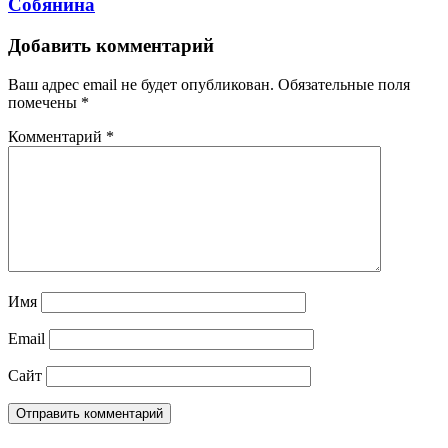
Собянина
Добавить комментарий
Ваш адрес email не будет опубликован.
Обязательные поля
помечены
*
Комментарий
*
Имя
Email
Сайт