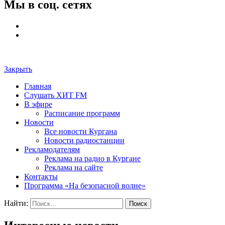
Мы в соц. сетях
Закрыть
Главная
Слушать ХИТ FM
В эфире
Расписание программ
Новости
Все новости Кургана
Новости радиостанции
Рекламодателям
Реклама на радио в Кургане
Реклама на сайте
Контакты
Программа «На безопасной волне»
Найти: