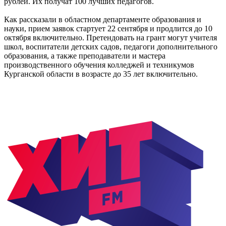
рублей. Их получат 100 лучших педагогов.
Как рассказали в областном департаменте образования и
науки, прием заявок стартует 22 сентября и продлится до 10
октября включительно. Претендовать на грант могут учителя
школ, воспитатели детских садов, педагоги дополнительного
образования, а также преподаватели и мастера
производственного обучения колледжей и техникумов
Курганской области в возрасте до 35 лет включительно.