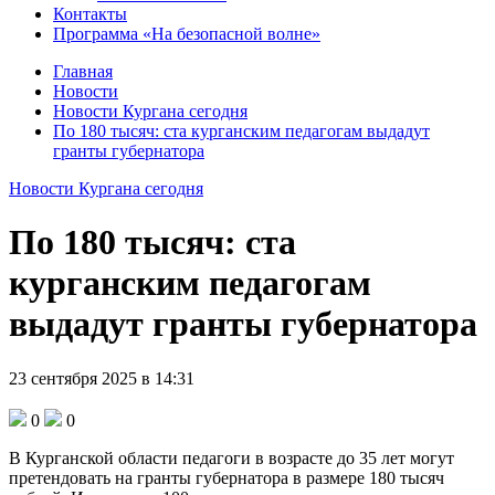
Контакты
Программа «На безопасной волне»
Главная
Новости
Новости Кургана сегодня
По 180 тысяч: ста курганским педагогам выдадут
гранты губернатора
Новости Кургана сегодня
По 180 тысяч: ста
курганским педагогам
выдадут гранты губернатора
23 сентября 2025 в 14:31
0
0
В Курганской области педагоги в возрасте до 35 лет могут
претендовать на гранты губернатора в размере 180 тысяч