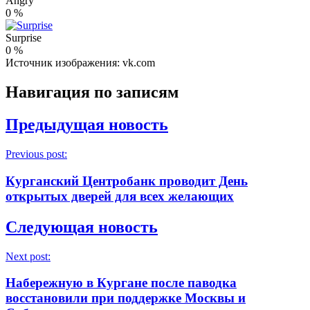
Angry
0
%
Surprise
0
%
Источник изображения: vk.com
Навигация по записям
Предыдущая новость
Previous post:
Курганский Центробанк проводит День
открытых дверей для всех желающих
Следующая новость
Next post:
Набережную в Кургане после паводка
восстановили при поддержке Москвы и