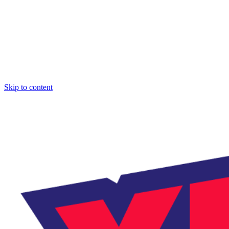
Skip to content