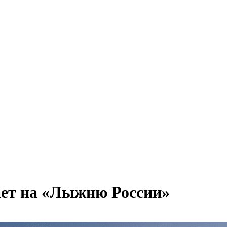
ает на «Лыжню России»