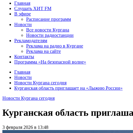
Главная
Слушать ХИТ FM
В эфире
Расписание программ
Новости
Все новости Кургана
Новости радиостанции
Рекламодателям
Реклама на радио в Кургане
Реклама на сайте
Контакты
Программа «На безопасной волне»
Главная
Новости
Новости Кургана сегодня
Курганская область приглашает на «Лыжню России»
Новости Кургана сегодня
Курганская область приглаш
3 февраля 2026 в 13:48