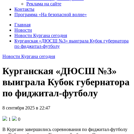
Реклама на сайте
Контакты
Программа «На безопасной волне»
Главная
Новости
Новости Кургана сегодня
Курганская «ДЮСШ №3» выиграла Кубок губернатора
по фиджитал-футболу
Новости Кургана сегодня
Курганская «ДЮСШ №3»
выиграла Кубок губернатора
по фиджитал-футболу
8 сентября 2025 в 22:47
1
0
В Кургане завершились соревнования по фиджитал-футболу