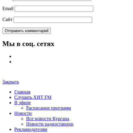
Email
Сайт
Мы в соц. сетях
Закрыть
Главная
Слушать ХИТ FM
В эфире
Расписание программ
Новости
Все новости Кургана
Новости радиостанции
Рекламодателям