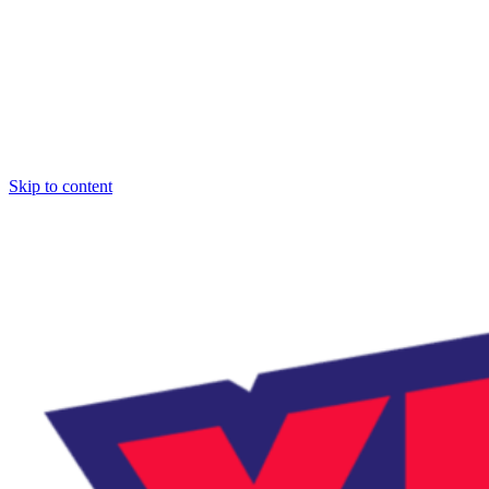
Skip to content