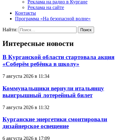
Реклама на радио в Кургане
Реклама на сайте
Контакты
Программа «На безопасной волне»
Найти:
Интересные новости
В Курганской области стартовала акция
«Соберём ребёнка в школу»
7 августа 2026 в 11:34
Коммунальщики вернули итальянцу
выигрышный лотерейный билет
7 августа 2026 в 11:32
Курганские энергетики смонтировали
дизайнерское освещение
6 августа 2026 в 17:09