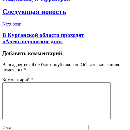
Следующая новость
Next post:
В Курганской области проходят
«Александровские дни»
Добавить комментарий
Ваш адрес email не будет опубликован.
Обязательные поля
помечены
*
Комментарий
*
Имя