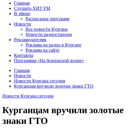
Главная
Слушать ХИТ FM
В эфире
Расписание программ
Новости
Все новости Кургана
Новости радиостанции
Рекламодателям
Реклама на радио в Кургане
Реклама на сайте
Контакты
Программа «На безопасной волне»
Главная
Новости
Новости Кургана сегодня
Курганцам вручили золотые знаки ГТО
Новости Кургана сегодня
Курганцам вручили золотые
знаки ГТО