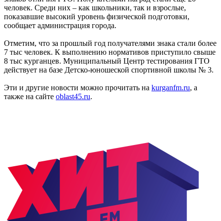
человек. Среди них – как школьники, так и взрослые,
показавшие высокий уровень физической подготовки,
сообщает администрация города.
Отметим, что за прошлый год получателями знака стали более
7 тыс человек. К выполнению нормативов приступило свыше
8 тыс курганцев. Муниципальный Центр тестирования ГТО
действует на базе Детско-юношеской спортивной школы № 3.
Эти и другие новости можно прочитать на
kurganfm.ru
, а
также на сайте
oblast45.ru
.