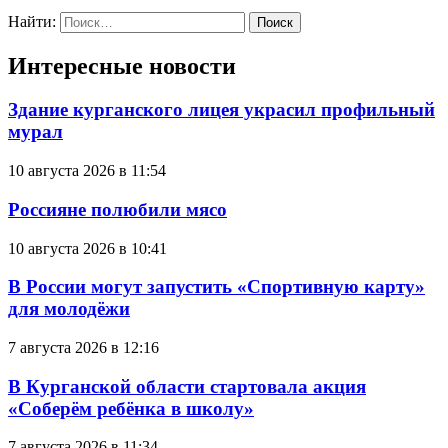
Найти:
Интересные новости
Здание курганского лицея украсил профильный
мурал
10 августа 2026 в 11:54
Россияне полюбили мясо
10 августа 2026 в 10:41
В России могут запустить «Спортивную карту»
для молодёжи
7 августа 2026 в 12:16
В Курганской области стартовала акция
«Соберём ребёнка в школу»
7 августа 2026 в 11:34