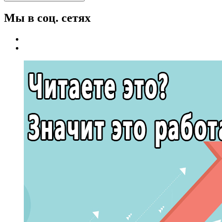
Мы в соц. сетях