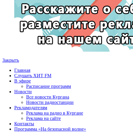
Закрыть
Главная
Слушать ХИТ FM
В эфире
Расписание программ
Новости
Все новости Кургана
Новости радиостанции
Рекламодателям
Реклама на радио в Кургане
Реклама на сайте
Контакты
Программа «На безопасной волне»