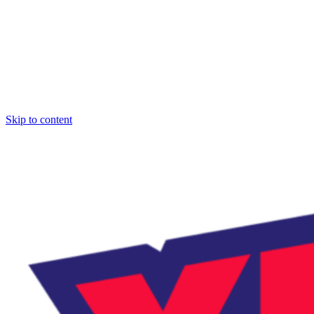
Skip to content