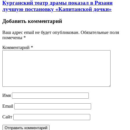
Курганский театр драмы показал в Рязани
лучшую постановку «Капитанской дочки»
Добавить комментарий
Ваш адрес email не будет опубликован.
Обязательные поля
помечены
*
Комментарий
*
Имя
Email
Сайт