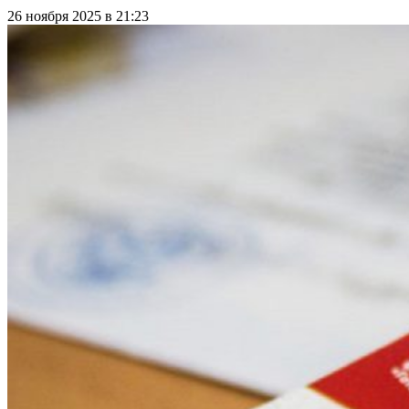
26 ноября 2025 в 21:23