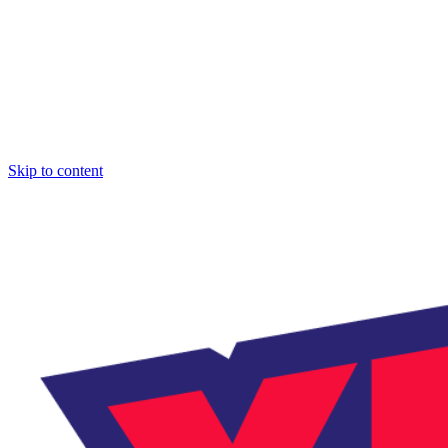
Skip to content