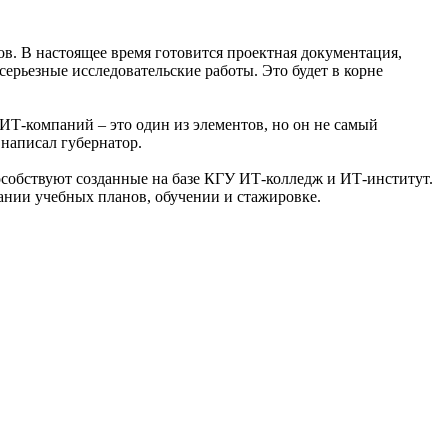
в. В настоящее время готовится проектная документация,
серьезные исследовательские работы. Это будет в корне
ИТ-компаний – это один из элементов, но он не самый
написал губернатор.
особствуют созданные на базе КГУ ИТ-колледж и ИТ-институт.
ании учебных планов, обучении и стажировке.