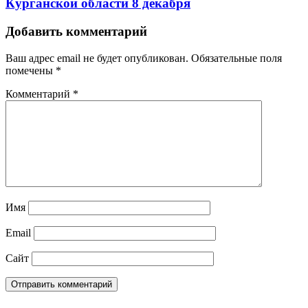
Курганской области 8 декабря
Добавить комментарий
Ваш адрес email не будет опубликован.
Обязательные поля
помечены
*
Комментарий
*
Имя
Email
Сайт