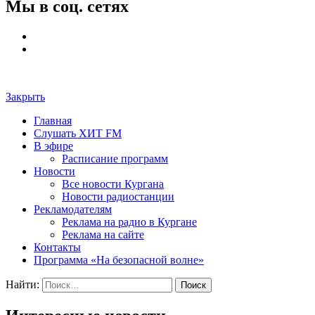
Мы в соц. сетях
Закрыть
Главная
Слушать ХИТ FM
В эфире
Расписание программ
Новости
Все новости Кургана
Новости радиостанции
Рекламодателям
Реклама на радио в Кургане
Реклама на сайте
Контакты
Программа «На безопасной волне»
Найти: