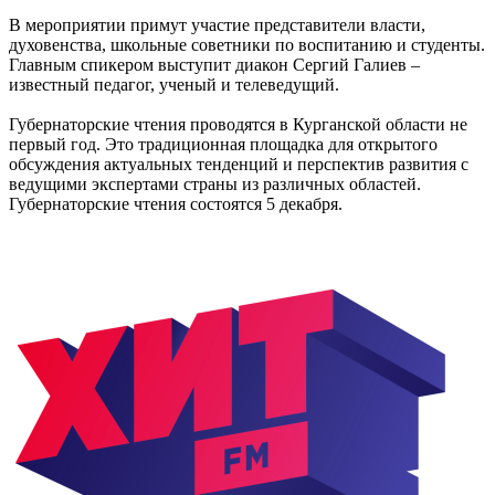
В мероприятии примут участие представители власти,
духовенства, школьные советники по воспитанию и студенты.
Главным спикером выступит диакон Сергий Галиев –
известный педагог, ученый и телеведущий.
Губернаторские чтения проводятся в Курганской области не
первый год. Это традиционная площадка для открытого
обсуждения актуальных тенденций и перспектив развития с
ведущими экспертами страны из различных областей.
Губернаторские чтения состоятся 5 декабря.