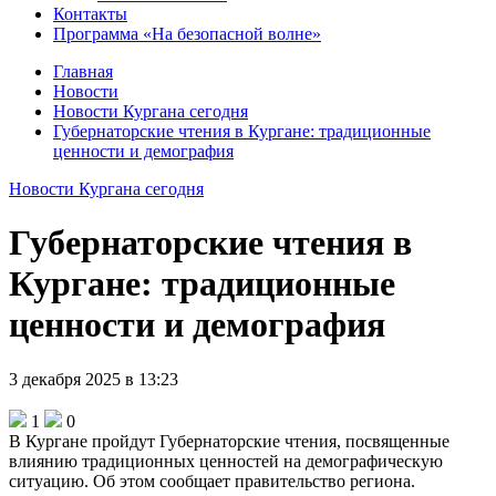
Контакты
Программа «На безопасной волне»
Главная
Новости
Новости Кургана сегодня
Губернаторские чтения в Кургане: традиционные
ценности и демография
Новости Кургана сегодня
Губернаторские чтения в
Кургане: традиционные
ценности и демография
3 декабря 2025 в 13:23
1
0
В Кургане пройдут Губернаторские чтения, посвященные
влиянию традиционных ценностей на демографическую
ситуацию. Об этом сообщает правительство региона.