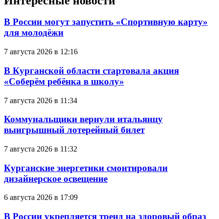
Интересные новости
В России могут запустить «Спортивную карту»
для молодёжи
7 августа 2026 в 12:16
В Курганской области стартовала акция
«Соберём ребёнка в школу»
7 августа 2026 в 11:34
Коммунальщики вернули итальянцу
выигрышный лотерейный билет
7 августа 2026 в 11:32
Курганские энергетики смонтировали
дизайнерское освещение
6 августа 2026 в 17:09
В России укрепляется тренд на здоровый образ