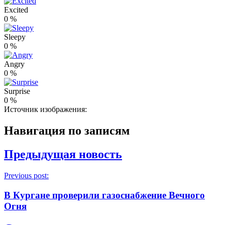
Excited
0
%
Sleepy
0
%
Angry
0
%
Surprise
0
%
Источник изображения:
Навигация по записям
Предыдущая новость
Previous post:
В Кургане проверили газоснабжение Вечного
Огня