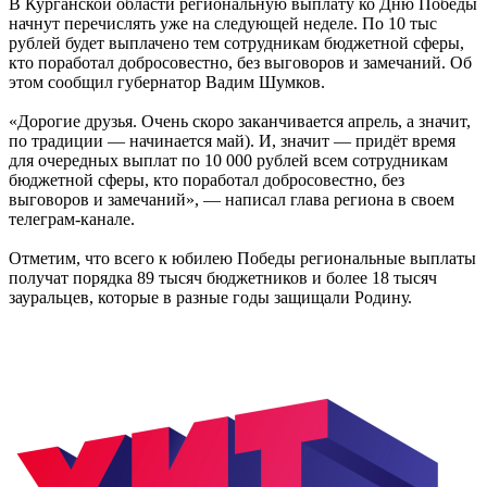
В Курганской области региональную выплату ко Дню Победы
начнут перечислять уже на следующей неделе. По 10 тыс
рублей будет выплачено тем сотрудникам бюджетной сферы,
кто поработал добросовестно, без выговоров и замечаний. Об
этом сообщил губернатор Вадим Шумков.
«Дорогие друзья. Очень скоро заканчивается апрель, а значит,
по традиции — начинается май). И, значит — придёт время
для очередных выплат по 10 000 рублей всем сотрудникам
бюджетной сферы, кто поработал добросовестно, без
выговоров и замечаний», — написал глава региона в своем
телеграм-канале.
Отметим, что всего к юбилею Победы региональные выплаты
получат порядка 89 тысяч бюджетников и более 18 тысяч
зауральцев, которые в разные годы защищали Родину.