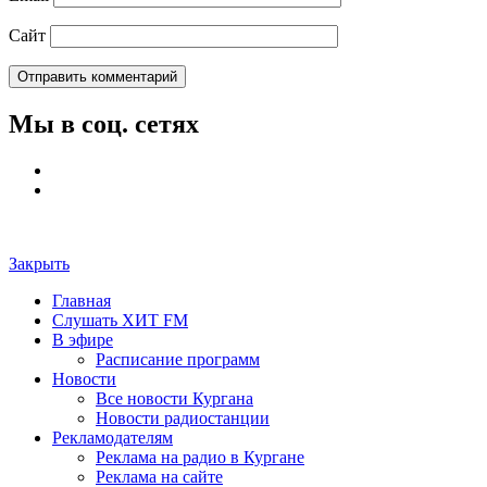
Сайт
Мы в соц. сетях
Закрыть
Главная
Слушать ХИТ FM
В эфире
Расписание программ
Новости
Все новости Кургана
Новости радиостанции
Рекламодателям
Реклама на радио в Кургане
Реклама на сайте