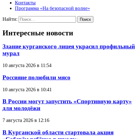
Контакты
Программа «На безопасной волне»
Найти:
Интересные новости
Здание курганского лицея украсил профильный
мурал
10 августа 2026 в 11:54
Россияне полюбили мясо
10 августа 2026 в 10:41
В России могут запустить «Спортивную карту»
для молодёжи
7 августа 2026 в 12:16
В Курганской области стартовала акция