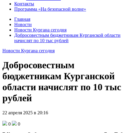
Контакты
Программа «На безопасной волне»
Главная
Новости
Новости Кургана сегодня
Добросовестным бюджетникам Курганской области
начислят по 10 тыс рублей
Новости Кургана сегодня
Добросовестным
бюджетникам Курганской
области начислят по 10 тыс
рублей
22 апреля 2025 в 20:16
0
0