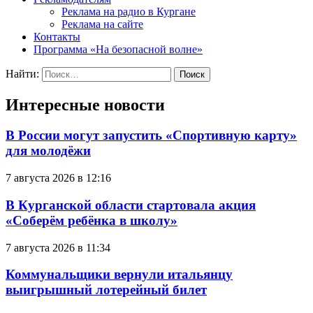
Реклама на радио в Кургане
Реклама на сайте
Контакты
Программа «На безопасной волне»
Найти:
Интересные новости
В России могут запустить «Спортивную карту»
для молодёжи
7 августа 2026 в 12:16
В Курганской области стартовала акция
«Соберём ребёнка в школу»
7 августа 2026 в 11:34
Коммунальщики вернули итальянцу
выигрышный лотерейный билет