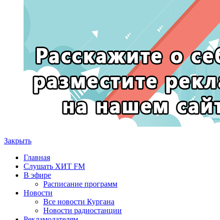
Закрыть
Главная
Слушать ХИТ FM
В эфире
Расписание программ
Новости
Все новости Кургана
Новости радиостанции
Рекламодателям