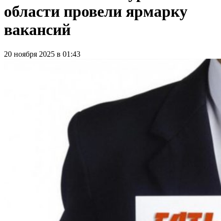
области провели ярмарку
вакансий
20 ноября 2025 в 01:43