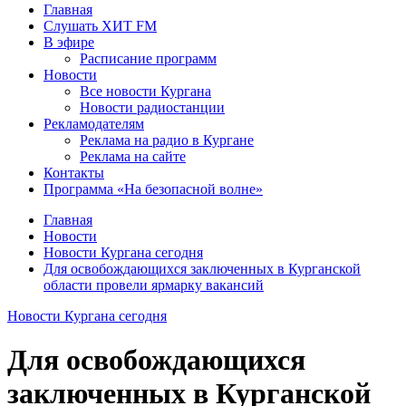
Главная
Слушать ХИТ FM
В эфире
Расписание программ
Новости
Все новости Кургана
Новости радиостанции
Рекламодателям
Реклама на радио в Кургане
Реклама на сайте
Контакты
Программа «На безопасной волне»
Главная
Новости
Новости Кургана сегодня
Для освобождающихся заключенных в Курганской
области провели ярмарку вакансий
Новости Кургана сегодня
Для освобождающихся
заключенных в Курганской