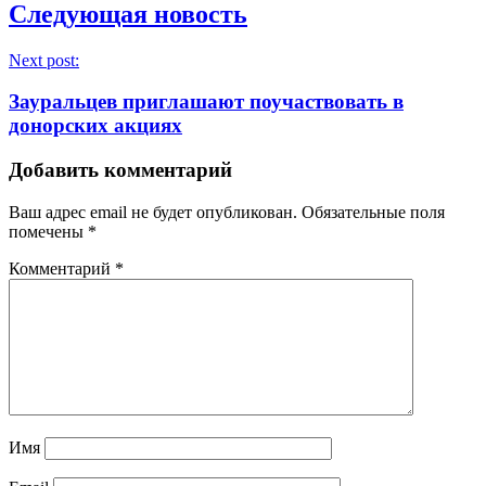
Следующая новость
Next post:
Зауральцев приглашают поучаствовать в
донорских акциях
Добавить комментарий
Ваш адрес email не будет опубликован.
Обязательные поля
помечены
*
Комментарий
*
Имя