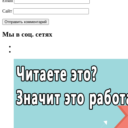
Email
Сайт
Мы в соц. сетях