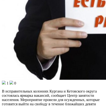
1
0
В исправительных колониях Кургана и Кетовского округа
состоялась ярмарка вакансий, сообщает Центр занятости
населения. Мероприятие провели для осужденных, которые
готовятся выйти на свободу в течение ближайших девяти