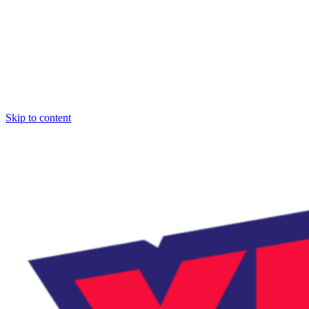
Skip to content