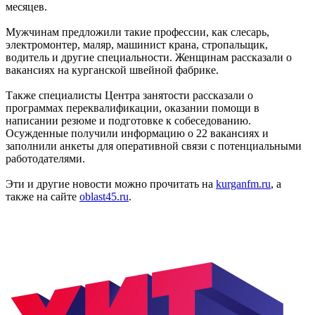
месяцев.
Мужчинам предложили такие профессии, как слесарь,
электромонтер, маляр, машинист крана, стропальщик,
водитель и другие специальности. Женщинам рассказали о
вакансиях на курганской швейной фабрике.
Также специалисты Центра занятости рассказали о
программах переквалификации, оказании помощи в
написании резюме и подготовке к собеседованию.
Осужденные получили информацию о 22 вакансиях и
заполнили анкеты для оперативной связи с потенциальными
работодателями.
Эти и другие новости можно прочитать на
kurganfm.ru
, а
также на сайте
oblast45.ru
.