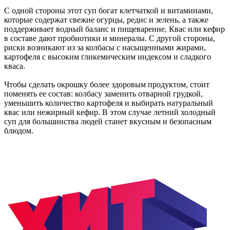
С одной стороны этот суп богат клетчаткой и витаминами,
которые содержат свежие огурцы, редис и зелень, а также
поддерживает водный баланс и пищеварение. Квас или кефир
в составе дают пробиотики и минералы. С другой стороны,
риски возникают из за колбасы с насыщенными жирами,
картофеля с высоким гликемическим индексом и сладкого
кваса.
Чтобы сделать окрошку более здоровым продуктом, стоит
поменять ее состав: колбасу заменить отварной грудкой,
уменьшить количество картофеля и выбирать натуральный
квас или нежирный кефир. В этом случае летний холодный
суп для большинства людей станет вкусным и безопасным
блюдом.