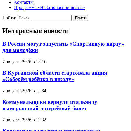
Контакты
Программа «На безопасной волне»
Найти:
Интересные новости
В России могут запустить «Спортивную карту»
для молодёжи
7 августа 2026 в 12:16
В Курганской области стартовала акция
«Соберём ребёнка в школу»
7 августа 2026 в 11:34
Коммунальщики вернули итальянцу
выигрышный лотерейный билет
7 августа 2026 в 11:32
Курганские энергетики смонтировали