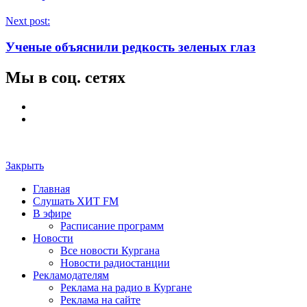
Next post:
Ученые объяснили редкость зеленых глаз
Мы в соц. сетях
Закрыть
Главная
Слушать ХИТ FM
В эфире
Расписание программ
Новости
Все новости Кургана
Новости радиостанции
Рекламодателям
Реклама на радио в Кургане
Реклама на сайте