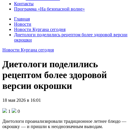
Контакты
Программа «На безопасной волне»
Главная
Новости
Новости Кургана сегодня
Диетологи поделились рецептом более здоровой версии
окрошки
Новости Кургана сегодня
Диетологи поделились
рецептом более здоровой
версии окрошки
18 мая 2026 в 16:01
1
0
Диетологи проанализировали традиционное летнее блюдо —
окрошку — и пришли к неоднозначным выводам.