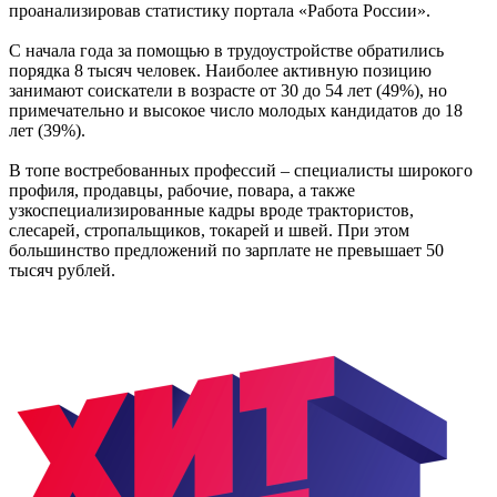
проанализировав статистику портала «Работа России».
С начала года за помощью в трудоустройстве обратились
порядка 8 тысяч человек. Наиболее активную позицию
занимают соискатели в возрасте от 30 до 54 лет (49%), но
примечательно и высокое число молодых кандидатов до 18
лет (39%).
В топе востребованных профессий – специалисты широкого
профиля, продавцы, рабочие, повара, а также
узкоспециализированные кадры вроде трактористов,
слесарей, стропальщиков, токарей и швей. При этом
большинство предложений по зарплате не превышает 50
тысяч рублей.