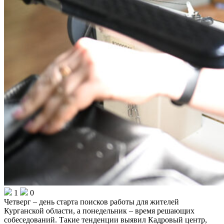
1
0
Четверг – день старта поисков работы для жителей
Курганской области, а понедельник – время решающих
собеседований. Такие тенденции выявил Кадровый центр,