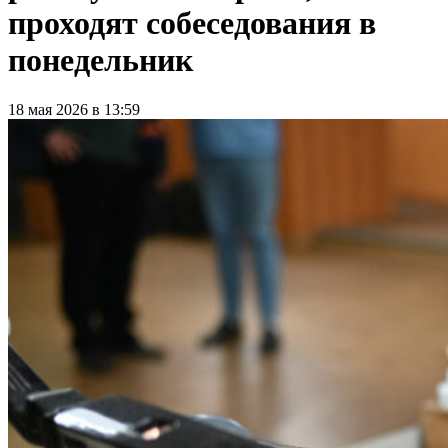
проходят собеседования в
понедельник
18 мая 2026 в 13:59