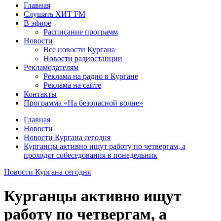
Главная
Слушать ХИТ FM
В эфире
Расписание программ
Новости
Все новости Кургана
Новости радиостанции
Рекламодателям
Реклама на радио в Кургане
Реклама на сайте
Контакты
Программа «На безопасной волне»
Главная
Новости
Новости Кургана сегодня
Курганцы активно ищут работу по четвергам, а
проходят собеседования в понедельник
Новости Кургана сегодня
Курганцы активно ищут
работу по четвергам, а