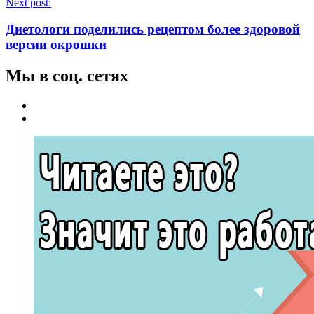
Next post:
Диетологи поделились рецептом более здоровой
версии окрошки
Мы в соц. сетях