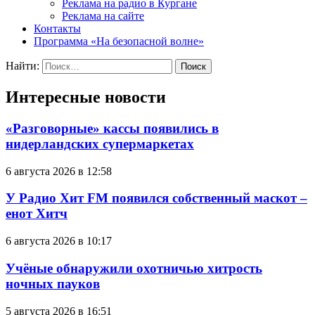
Реклама на радио в Кургане
Реклама на сайте
Контакты
Программа «На безопасной волне»
Найти:
Интересные новости
«Разговорные» кассы появились в
нидерландских супермаркетах
6 августа 2026 в 12:58
У Радио Хит FM появился собственный маскот –
енот Хитч
6 августа 2026 в 10:17
Учёные обнаружили охотничью хитрость
ночных пауков
5 августа 2026 в 16:51