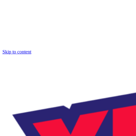
Skip to content