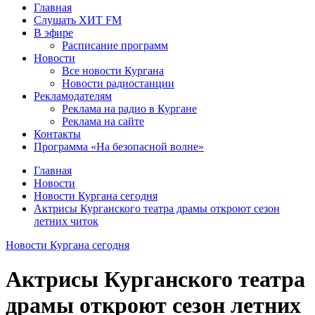
Главная
Слушать ХИТ FM
В эфире
Расписание программ
Новости
Все новости Кургана
Новости радиостанции
Рекламодателям
Реклама на радио в Кургане
Реклама на сайте
Контакты
Программа «На безопасной волне»
Главная
Новости
Новости Кургана сегодня
Актрисы Курганского театра драмы откроют сезон
летних читок
Новости Кургана сегодня
Актрисы Курганского театра
драмы откроют сезон летних