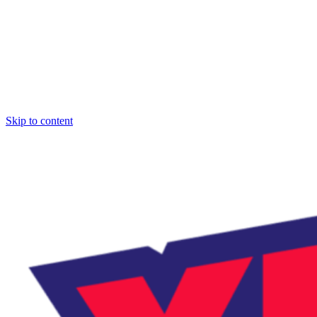
Skip to content