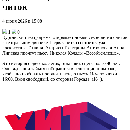
читок
4 июня 2026 в 15:08
1
0
Курганский театр драмы открывает новый сезон летних читок
в театральном дворике. Первая читка состоится уже в
воскресенье, 7 июня. Актрисы Екатерина Антропова и Анна
Липская прочтут пьесу Николая Коляды «Всеобъемлюще».
Это история о двух коллегах, отдавших сцене более 40 лет.
Однажды они тайком собираются в репетиционном зале,
чтобы попробовать поставить новую пьесу. Начало читки в
16:00. Вход свободный, со стороны Горсада. (16+).