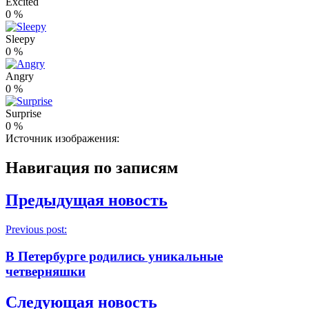
Excited
0
%
Sleepy
0
%
Angry
0
%
Surprise
0
%
Источник изображения:
Навигация по записям
Предыдущая новость
Previous post:
В Петербурге родились уникальные
четверняшки
Следующая новость