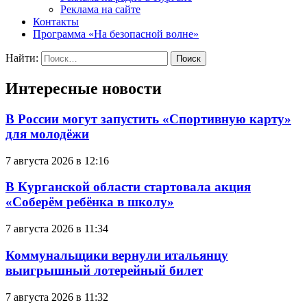
Реклама на сайте
Контакты
Программа «На безопасной волне»
Найти:
Интересные новости
В России могут запустить «Спортивную карту»
для молодёжи
7 августа 2026 в 12:16
В Курганской области стартовала акция
«Соберём ребёнка в школу»
7 августа 2026 в 11:34
Коммунальщики вернули итальянцу
выигрышный лотерейный билет
7 августа 2026 в 11:32