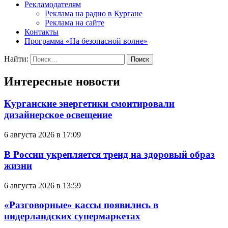
Рекламодателям
Реклама на радио в Кургане
Реклама на сайте
Контакты
Программа «На безопасной волне»
Найти:
Интересные новости
Курганские энергетики смонтировали
дизайнерское освещение
6 августа 2026 в 17:09
В России укрепляется тренд на здоровый образ
жизни
6 августа 2026 в 13:59
«Разговорные» кассы появились в
нидерландских супермаркетах