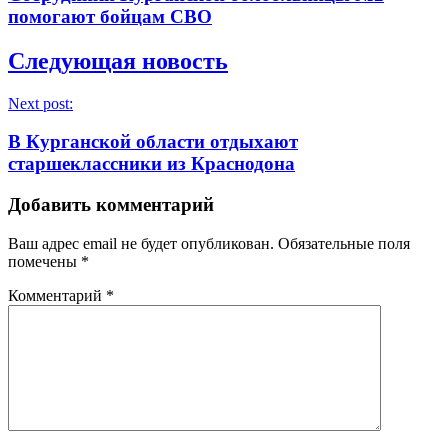
помогают бойцам СВО
Следующая новость
Next post:
В Курганской области отдыхают
старшеклассники из Краснодона
Добавить комментарий
Ваш адрес email не будет опубликован.
Обязательные поля
помечены
*
Комментарий
*