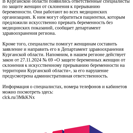
В Курганской области появились ответственные специалисты
по защите женщин от склонения к прерыванию
беременности. Они работают во всех медицинских
организациях. К ним могут обратиться пациентки, которым
предложили искусственно прервать беременность без
медицинских показаний, сообщает департамент
здравоохранения региона.
Кроме того, специалисты помогут женщинам составить
заявление и направить его в Департамент здравоохранения
Курганской области. Напомним, в нашем регионе действует
закон от 27.11.2024 № 69 «О защите беременных женщин от
склонения к искусственному прерыванию беременности на
территории Курганской области», за его нарушение
предусмотрена административная ответственность.
Информация о специалистах, номера телефонов и кабинетов
можно посмотреть здесь:
clck.ru/3MkKNx