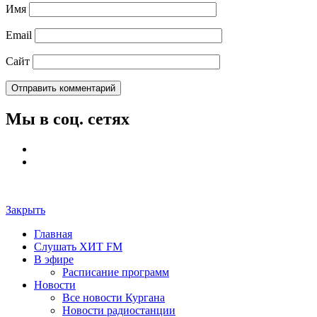
Имя
Email
Сайт
Мы в соц. сетях
Закрыть
Главная
Слушать ХИТ FM
В эфире
Расписание программ
Новости
Все новости Кургана
Новости радиостанции