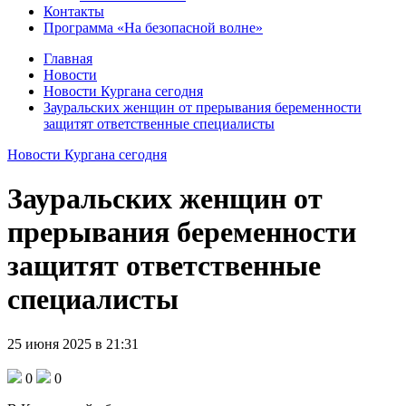
Контакты
Программа «На безопасной волне»
Главная
Новости
Новости Кургана сегодня
Зауральских женщин от прерывания беременности
защитят ответственные специалисты
Новости Кургана сегодня
Зауральских женщин от
прерывания беременности
защитят ответственные
специалисты
25 июня 2025 в 21:31
0
0