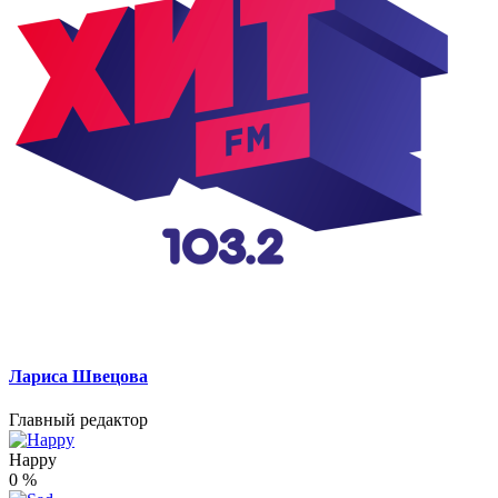
Лариса Швецова
Главный редактор
Happy
0
%