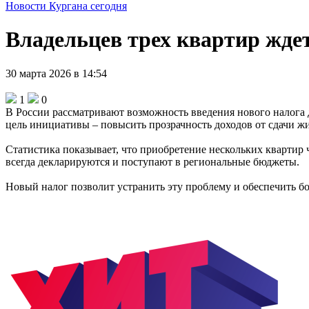
Новости Кургана сегодня
Владельцев трех квартир жде
30 марта 2026 в 14:54
1
0
В России рассматривают возможность введения нового налога 
цель инициативы – повысить прозрачность доходов от сдачи жи
Статистика показывает, что приобретение нескольких квартир 
всегда декларируются и поступают в региональные бюджеты.
Новый налог позволит устранить эту проблему и обеспечить бо