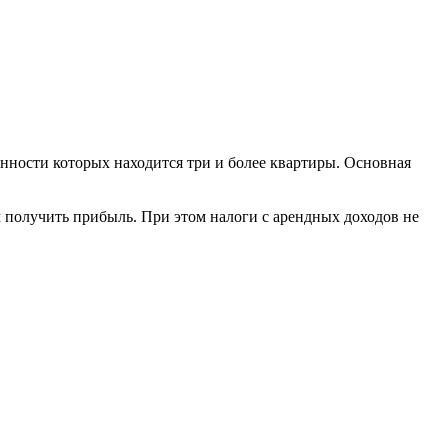
енности которых находится три и более квартиры. Основная
м получить прибыль. При этом налоги с арендных доходов не