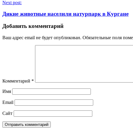
Next post:
Дикие животные населили натурпарк в Кургане
Добавить комментарий
Ваш адрес email не будет опубликован.
Обязательные поля пом
Комментарий
*
Имя
Email
Сайт