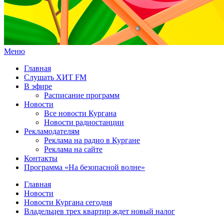
Меню
Главная
Слушать ХИТ FM
В эфире
Расписание программ
Новости
Все новости Кургана
Новости радиостанции
Рекламодателям
Реклама на радио в Кургане
Реклама на сайте
Контакты
Программа «На безопасной волне»
Главная
Новости
Новости Кургана сегодня
Владельцев трех квартир ждет новый налог