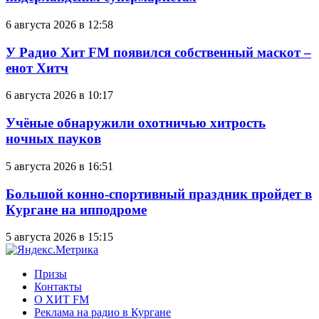
6 августа 2026 в 12:58
У Радио Хит FM появился собственный маскот –
енот Хитч
6 августа 2026 в 10:17
Учёные обнаружили охотничью хитрость
ночных пауков
5 августа 2026 в 16:51
Большой конно-спортивный праздник пройдет в
Кургане на ипподроме
5 августа 2026 в 15:15
Призы
Контакты
О ХИТ FM
Реклама на радио в Кургане