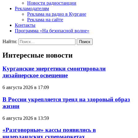
Новости радиостанции
Рекламодателям
Реклама на радио в Кургане
Реклама на сайте
Контакты
Программа «На безопасной волне»
Найти:
Интересные новости
Курганские энергетики смонтировали
дизайнерское освещение
6 августа 2026 в 17:09
В России укрепляется тренд на здоровый образ
жизни
6 августа 2026 в 13:59
«Разговорные» кассы появились в
нидерландских супермаркетах