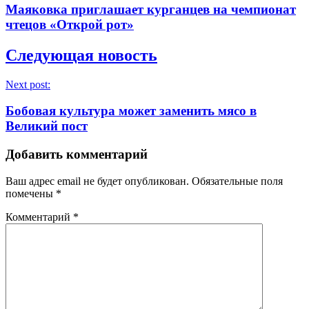
Маяковка приглашает курганцев на чемпионат
чтецов «Открой рот»
Следующая новость
Next post:
Бобовая культура может заменить мясо в
Великий пост
Добавить комментарий
Ваш адрес email не будет опубликован.
Обязательные поля
помечены
*
Комментарий
*