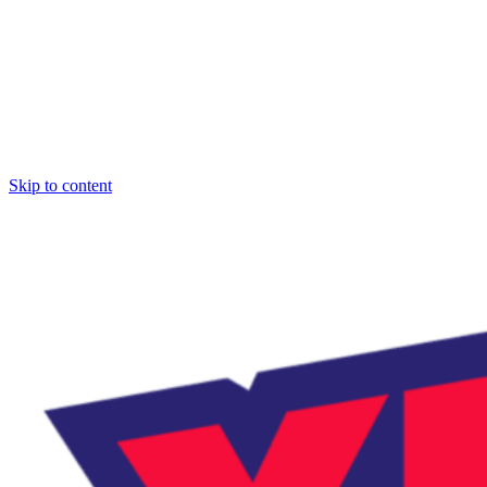
Skip to content