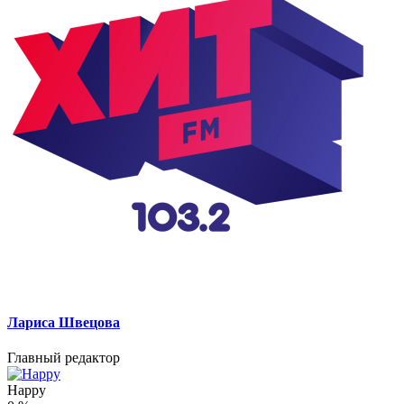
Лариса Швецова
Главный редактор
Happy