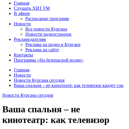
Главная
Слушать ХИТ FM
В эфире
Расписание программ
Новости
Все новости Кургана
Новости радиостанции
Рекламодателям
Реклама на радио в Кургане
Реклама на сайте
Контакты
Программа «На безопасной волне»
Главная
Новости
Новости Кургана сегодня
Ваша спальня – не кинотеатр: как телевизор крадет сон
Новости Кургана сегодня
Ваша спальня – не
кинотеатр: как телевизор