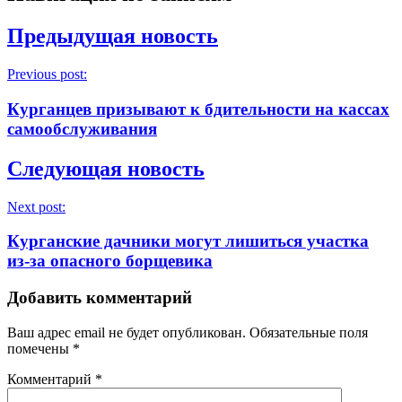
Предыдущая новость
Previous post:
Курганцев призывают к бдительности на кассах
самообслуживания
Следующая новость
Next post:
Курганские дачники могут лишиться участка
из-за опасного борщевика
Добавить комментарий
Ваш адрес email не будет опубликован.
Обязательные поля
помечены
*
Комментарий
*