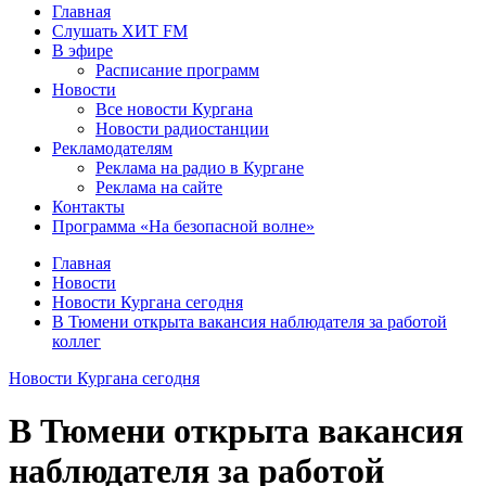
Главная
Слушать ХИТ FM
В эфире
Расписание программ
Новости
Все новости Кургана
Новости радиостанции
Рекламодателям
Реклама на радио в Кургане
Реклама на сайте
Контакты
Программа «На безопасной волне»
Главная
Новости
Новости Кургана сегодня
В Тюмени открыта вакансия наблюдателя за работой
коллег
Новости Кургана сегодня
В Тюмени открыта вакансия
наблюдателя за работой