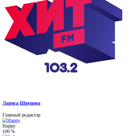
Лариса Швецова
Главный редактор
Happy
100
%