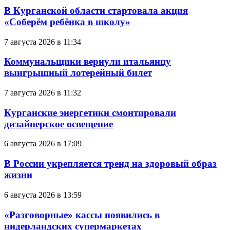
В Курганской области стартовала акция
«Соберём ребёнка в школу»
7 августа 2026 в 11:34
Коммунальщики вернули итальянцу
выигрышный лотерейный билет
7 августа 2026 в 11:32
Курганские энергетики смонтировали
дизайнерское освещение
6 августа 2026 в 17:09
В России укрепляется тренд на здоровый образ
жизни
6 августа 2026 в 13:59
«Разговорные» кассы появились в
нидерландских супермаркетах