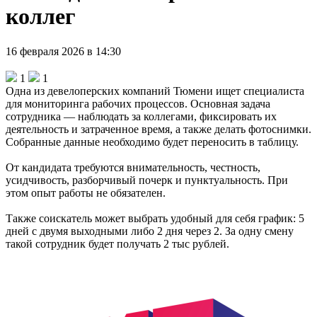
коллег
16 февраля 2026 в 14:30
1
1
Одна из девелоперских компаний Тюмени ищет специалиста
для мониторинга рабочих процессов. Основная задача
сотрудника — наблюдать за коллегами, фиксировать их
деятельность и затраченное время, а также делать фотоснимки.
Собранные данные необходимо будет переносить в таблицу.
От кандидата требуются внимательность, честность,
усидчивость, разборчивый почерк и пунктуальность. При
этом опыт работы не обязателен.
Также соискатель может выбрать удобный для себя график: 5
дней с двумя выходными либо 2 дня через 2. За одну смену
такой сотрудник будет получать 2 тыс рублей.