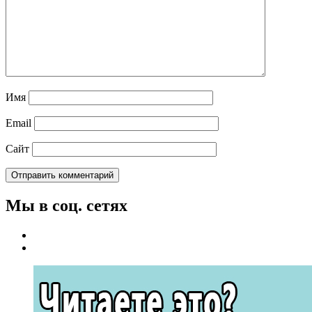
Имя
Email
Сайт
Мы в соц. сетях