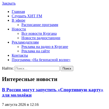
Закрыть
Главная
Слушать ХИТ FM
В эфире
Расписание программ
Новости
Все новости Кургана
Новости радиостанции
Рекламодателям
Реклама на радио в Кургане
Реклама на сайте
Контакты
Программа «На безопасной волне»
Найти:
Интересные новости
В России могут запустить «Спортивную карту»
для молодёжи
7 августа 2026 в 12:16