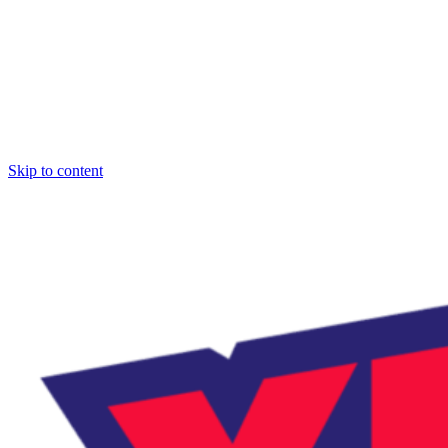
Skip to content