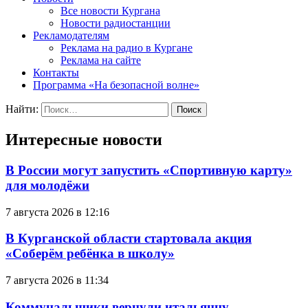
Все новости Кургана
Новости радиостанции
Рекламодателям
Реклама на радио в Кургане
Реклама на сайте
Контакты
Программа «На безопасной волне»
Найти:
Интересные новости
В России могут запустить «Спортивную карту»
для молодёжи
7 августа 2026 в 12:16
В Курганской области стартовала акция
«Соберём ребёнка в школу»
7 августа 2026 в 11:34
Коммунальщики вернули итальянцу