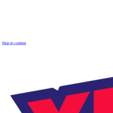
Skip to content