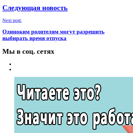
Следующая новость
Next post:
Одиноким родителям могут разрешить
выбирать время отпуска
Мы в соц. сетях