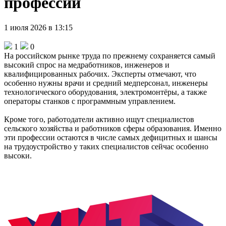
профессий
1 июля 2026 в 13:15
1
0
На российском рынке труда по прежнему сохраняется самый
высокий спрос на медработников, инженеров и
квалифицированных рабочих. Эксперты отмечают, что
особенно нужны врачи и средний медперсонал, инженеры
технологического оборудования, электромонтёры, а также
операторы станков с программным управлением.
Кроме того, работодатели активно ищут специалистов
сельского хозяйства и работников сферы образования. Именно
эти профессии остаются в числе самых дефицитных и шансы
на трудоустройство у таких специалистов сейчас особенно
высоки.