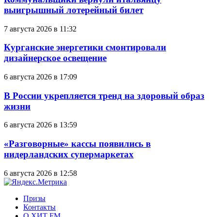
выигрышный лотерейный билет
7 августа 2026 в 11:32
Курганские энергетики смонтировали
дизайнерское освещение
6 августа 2026 в 17:09
В России укрепляется тренд на здоровый образ
жизни
6 августа 2026 в 13:59
«Разговорные» кассы появились в
нидерландских супермаркетах
6 августа 2026 в 12:58
Призы
Контакты
О ХИТ FM