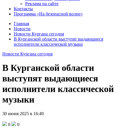
Реклама на сайте
Контакты
Программа «На безопасной волне»
Главная
Новости
Новости Кургана сегодня
В Курганской области выступят выдающиеся
исполнители классической музыки
Новости Кургана сегодня
В Курганской области
выступят выдающиеся
исполнители классической
музыки
30 июня 2025 в 16:49
0
0