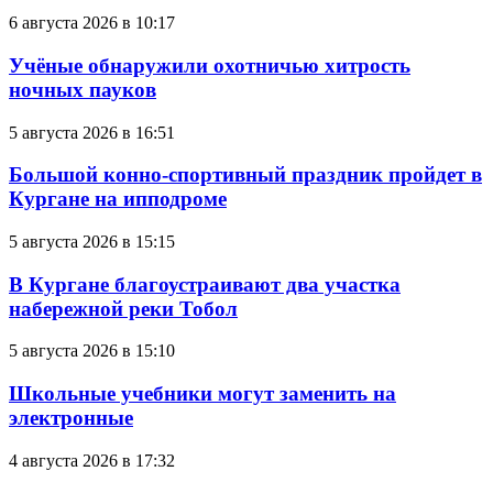
6 августа 2026 в 10:17
Учёные обнаружили охотничью хитрость
ночных пауков
5 августа 2026 в 16:51
Большой конно-спортивный праздник пройдет в
Кургане на ипподроме
5 августа 2026 в 15:15
В Кургане благоустраивают два участка
набережной реки Тобол
5 августа 2026 в 15:10
Школьные учебники могут заменить на
электронные
4 августа 2026 в 17:32