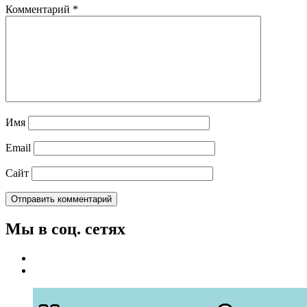
Комментарий
*
Имя
Email
Сайт
Мы в соц. сетях