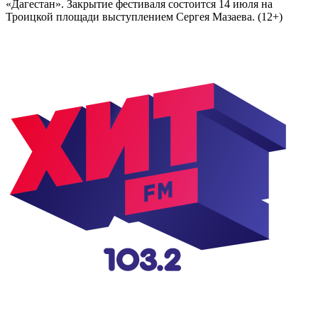
«Дагестан». Закрытие фестиваля состоится 14 июля на
Троицкой площади выступлением Сергея Мазаева. (12+)