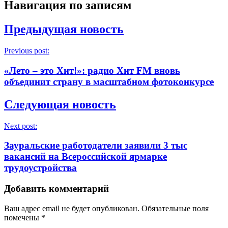
Навигация по записям
Предыдущая новость
Previous post:
«Лето – это Хит!»: радио Хит FM вновь
объединит страну в масштабном фотоконкурсе
Следующая новость
Next post:
Зауральские работодатели заявили 3 тыс
вакансий на Всероссийской ярмарке
трудоустройства
Добавить комментарий
Ваш адрес email не будет опубликован.
Обязательные поля
помечены
*