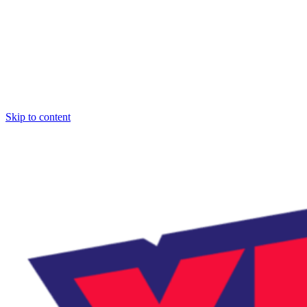
Skip to content