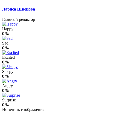
Лариса Швецова
Главный редактор
Happy
0
%
Sad
0
%
Excited
0
%
Sleepy
0
%
Angry
0
%
Surprise
0
%
Источник изображения: