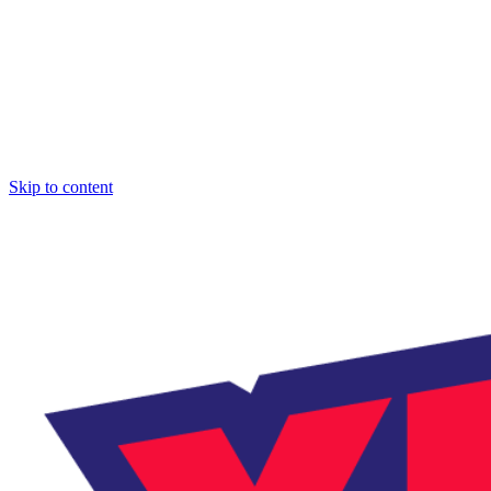
Skip to content