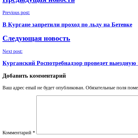
Previous post:
В Кургане запретили проход по льду на Бетевке
Следующая новость
Next post:
Курганский Роспотребнадзор проведет выездну
Добавить комментарий
Ваш адрес email не будет опубликован.
Обязательные поля пом
Комментарий
*