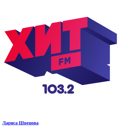
Лариса Швецова