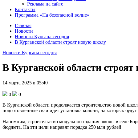
Реклама на сайте
Контакты
Программа «На безопасной волне»
Главная
Новости
Новости Кургана сегодня
В Курганской области строят новую школу
Новости Кургана сегодня
В Курганской области строят
14 марта 2025 в 05:40
0
0
В Курганской области продолжается строительство новой школы
подготовленные сваи идет установка колонн, на которых будут
Напомним, строительство модульного здания школы в селе Боро
бюджета. На эти цели направят порядка 250 млн рублей.