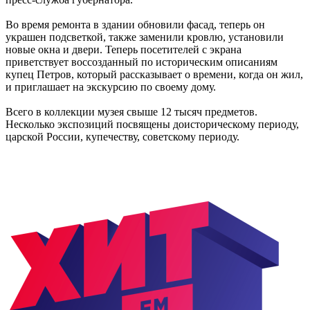
Во время ремонта в здании обновили фасад, теперь он
украшен подсветкой, также заменили кровлю, установили
новые окна и двери. Теперь посетителей с экрана
приветствует воссозданный по историческим описаниям
купец Петров, который рассказывает о времени, когда он жил,
и приглашает на экскурсию по своему дому.
Всего в коллекции музея свыше 12 тысяч предметов.
Несколько экспозиций посвящены доисторическому периоду,
царской России, купечеству, советскому периоду.