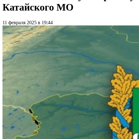
Катайского МО
11 февраля 2025 в 19:44