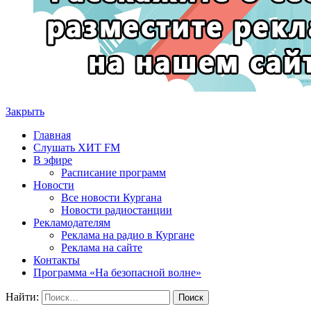
Закрыть
Главная
Слушать ХИТ FM
В эфире
Расписание программ
Новости
Все новости Кургана
Новости радиостанции
Рекламодателям
Реклама на радио в Кургане
Реклама на сайте
Контакты
Программа «На безопасной волне»
Найти: