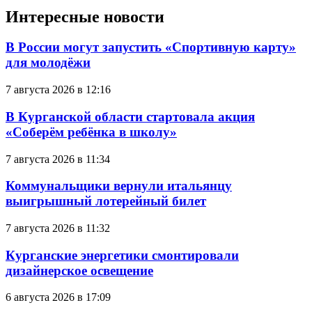
Интересные новости
В России могут запустить «Спортивную карту»
для молодёжи
7 августа 2026 в 12:16
В Курганской области стартовала акция
«Соберём ребёнка в школу»
7 августа 2026 в 11:34
Коммунальщики вернули итальянцу
выигрышный лотерейный билет
7 августа 2026 в 11:32
Курганские энергетики смонтировали
дизайнерское освещение
6 августа 2026 в 17:09