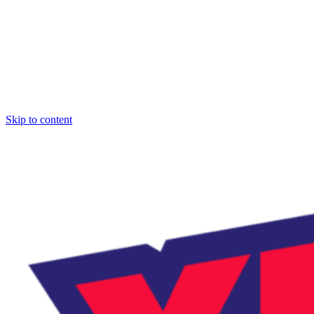
Skip to content