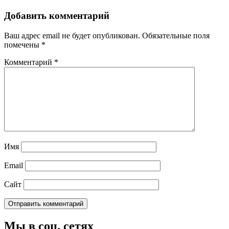
Добавить комментарий
Ваш адрес email не будет опубликован.
Обязательные поля
помечены
*
Комментарий
*
Имя
Email
Сайт
Мы в соц. сетях