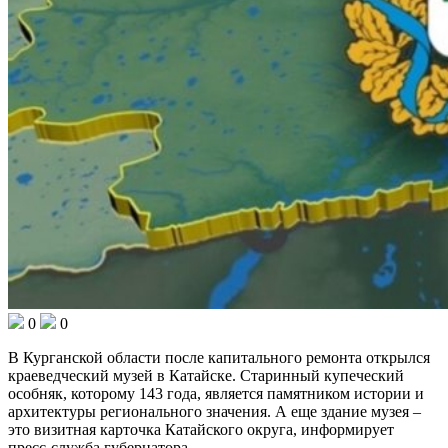
0
0
В Курганской области после капитального ремонта открылся
краеведческий музей в Катайске. Старинный купеческий
особняк, которому 143 года, является памятником истории и
архитектуры регионального значения. А еще здание музея –
это визитная карточка Катайского округа, информирует
пресс-служба губернатора.