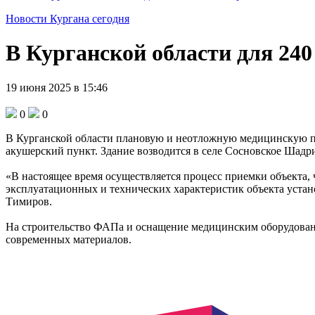
Новости Кургана сегодня
В Курганской области для 24
19 июня 2025 в 15:46
0
0
В Курганской области плановую и неотложную медицинскую по
акушерский пункт. Здание возводится в селе Сосновское Шадри
«В настоящее время осуществляется процесс приемки объекта,
эксплуатационных и технических характеристик объекта уста
Тимиров.
На строительство ФАПа и оснащение медицинским оборудовани
современных материалов.