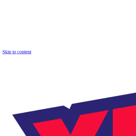
Skip to content