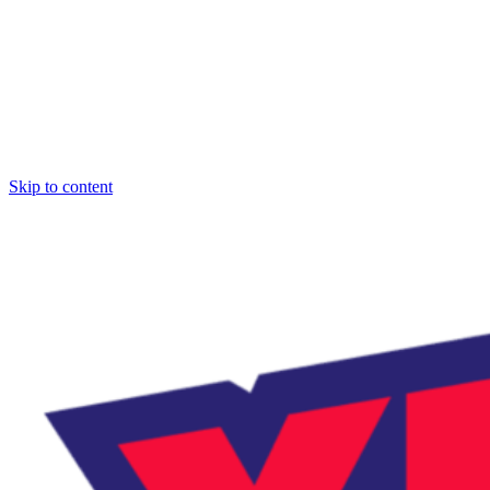
Skip to content