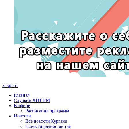
Закрыть
Главная
Слушать ХИТ FM
В эфире
Расписание программ
Новости
Все новости Кургана
Новости радиостанции