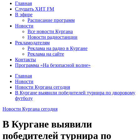
Главная
Слушать ХИТ FM
В эфире
Расписание программ
Новости
Все новости Кургана
Новости радиостанции
Рекламодателям
Реклама на радио в Кургане
Реклама на сайте
Контакты
Программа «На безопасной волне»
Главная
Новости
Новости Кургана сегодня
В Кургане выявили победителей турнира по дворовому
футболу
Новости Кургана сегодня
В Кургане выявили
победителей турнира по