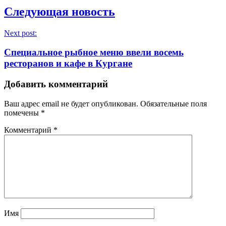
Следующая новость
Next post:
Специальное рыбное меню ввели восемь
ресторанов и кафе в Кургане
Добавить комментарий
Ваш адрес email не будет опубликован.
Обязательные поля
помечены
*
Комментарий
*
Имя