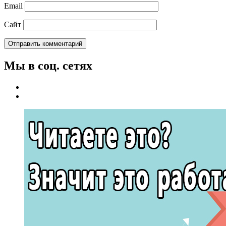
Email
Сайт
Мы в соц. сетях