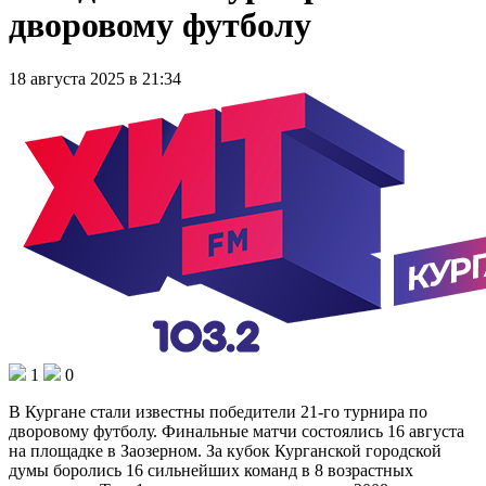
дворовому футболу
18 августа 2025 в 21:34
1
0
В Кургане стали известны победители 21-го турнира по
дворовому футболу. Финальные матчи состоялись 16 августа
на площадке в Заозерном. За кубок Курганской городской
думы боролись 16 сильнейших команд в 8 возрастных