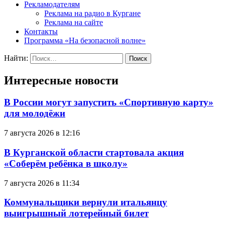
Рекламодателям
Реклама на радио в Кургане
Реклама на сайте
Контакты
Программа «На безопасной волне»
Найти:
Интересные новости
В России могут запустить «Спортивную карту»
для молодёжи
7 августа 2026 в 12:16
В Курганской области стартовала акция
«Соберём ребёнка в школу»
7 августа 2026 в 11:34
Коммунальщики вернули итальянцу
выигрышный лотерейный билет