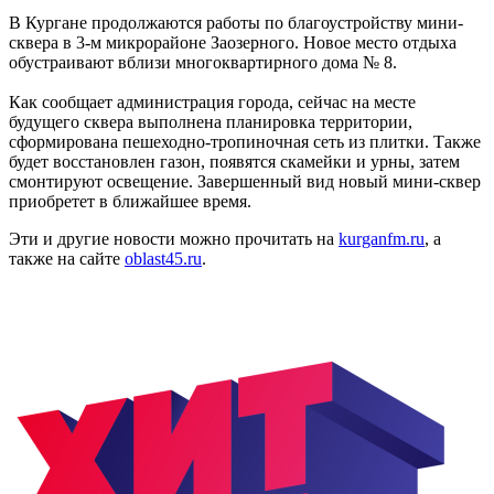
В Кургане продолжаются работы по благоустройству мини-
сквера в 3-м микрорайоне Заозерного. Новое место отдыха
обустраивают вблизи многоквартирного дома № 8.
Как сообщает администрация города, сейчас на месте
будущего сквера выполнена планировка территории,
сформирована пешеходно-тропиночная сеть из плитки. Также
будет восстановлен газон, появятся скамейки и урны, затем
смонтируют освещение. Завершенный вид новый мини-сквер
приобретет в ближайшее время.
Эти и другие новости можно прочитать на
kurganfm.ru
, а
также на сайте
oblast45.ru
.