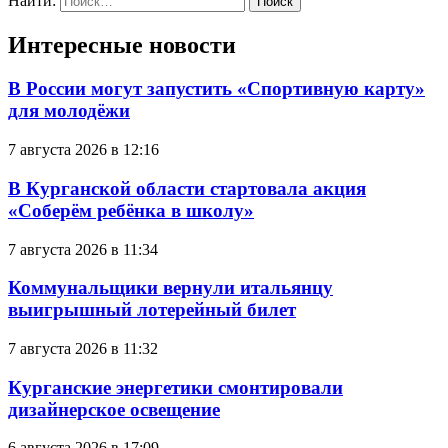
Найти:
Интересные новости
В России могут запустить «Спортивную карту»
для молодёжи
7 августа 2026 в 12:16
В Курганской области стартовала акция
«Соберём ребёнка в школу»
7 августа 2026 в 11:34
Коммунальщики вернули итальянцу
выигрышный лотерейный билет
7 августа 2026 в 11:32
Курганские энергетики смонтировали
дизайнерское освещение
6 августа 2026 в 17:09