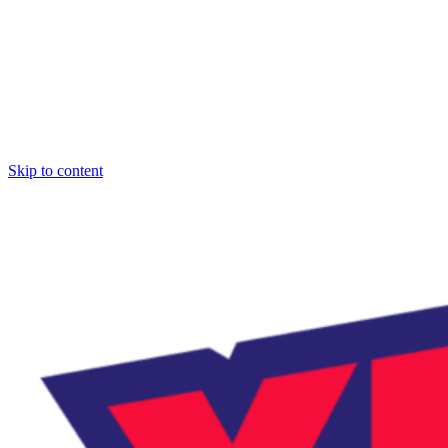
Skip to content