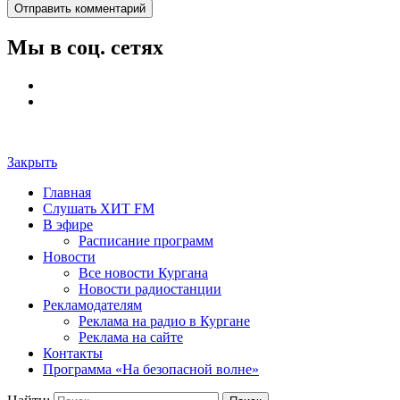
Мы в соц. сетях
Закрыть
Главная
Слушать ХИТ FM
В эфире
Расписание программ
Новости
Все новости Кургана
Новости радиостанции
Рекламодателям
Реклама на радио в Кургане
Реклама на сайте
Контакты
Программа «На безопасной волне»