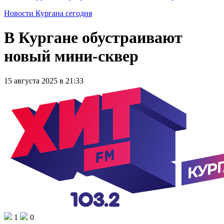
Новости Кургана сегодня
В Кургане обустраивают
новый мини-сквер
15 августа 2025 в 21:33
1
0