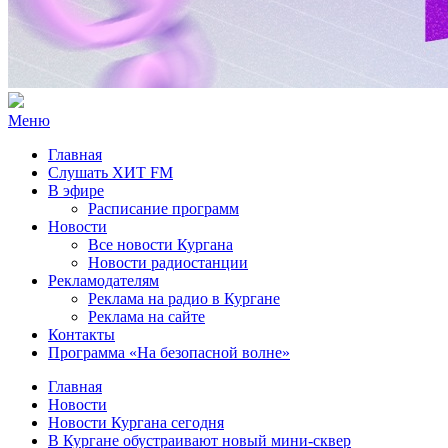
Меню
Главная
Слушать ХИТ FM
В эфире
Расписание программ
Новости
Все новости Кургана
Новости радиостанции
Рекламодателям
Реклама на радио в Кургане
Реклама на сайте
Контакты
Программа «На безопасной волне»
Главная
Новости
Новости Кургана сегодня
В Кургане обустраивают новый мини-сквер