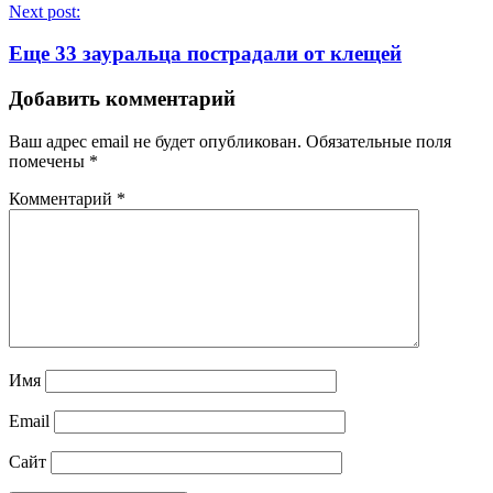
Next post:
Еще 33 зауральца пострадали от клещей
Добавить комментарий
Ваш адрес email не будет опубликован.
Обязательные поля
помечены
*
Комментарий
*
Имя
Email
Сайт