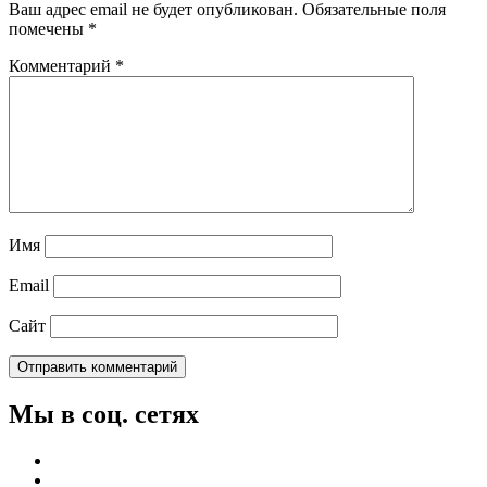
Ваш адрес email не будет опубликован.
Обязательные поля
помечены
*
Комментарий
*
Имя
Email
Сайт
Мы в соц. сетях