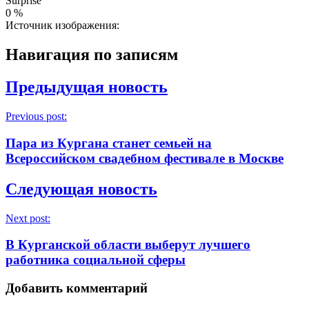
Surprise
0
%
Источник изображения:
Навигация по записям
Предыдущая новость
Previous post:
Пара из Кургана станет семьей на
Всероссийском свадебном фестивале в Москве
Следующая новость
Next post:
В Курганской области выберут лучшего
работника социальной сферы
Добавить комментарий