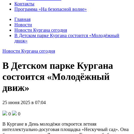
Контакты
Программа «На безопасной волне»
Главная
Новости
Новости Кургана сегодня
В Детском парке Кургана состоится «Молодёжный
движ»
Новости Кургана сегодня
В Детском парке Кургана
состоится «Молодёжный
движ»
25 июня 2025 в 07:04
0
0
В Кургане в День молодёжи откроется летняя
интеллектуально-досуговая площадка «Нескучный сад». Она