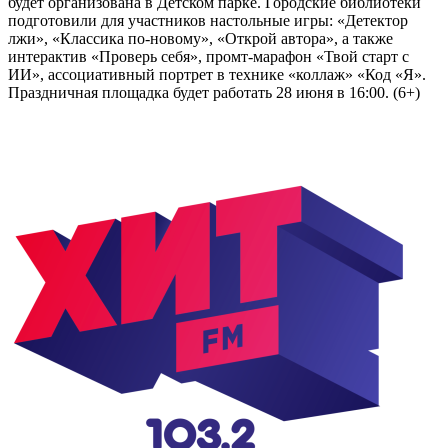
будет организована в Детском парке. Городские библиотеки
подготовили для участников настольные игры: «Детектор
лжи», «Классика по-новому», «Открой автора», а также
интерактив «Проверь себя», промт-марафон «Твой старт с
ИИ», ассоциативный портрет в технике «коллаж» «Код «Я».
Праздничная площадка будет работать 28 июня в 16:00. (6+)