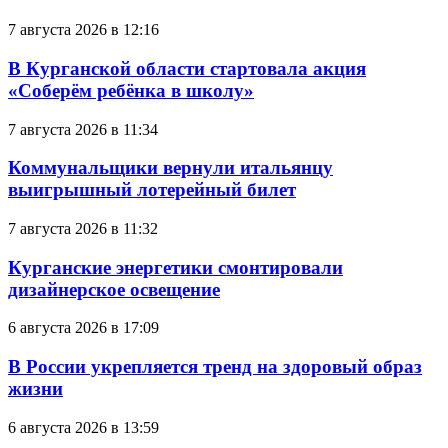
7 августа 2026 в 12:16
В Курганской области стартовала акция
«Соберём ребёнка в школу»
7 августа 2026 в 11:34
Коммунальщики вернули итальянцу
выигрышный лотерейный билет
7 августа 2026 в 11:32
Курганские энергетики смонтировали
дизайнерское освещение
6 августа 2026 в 17:09
В России укрепляется тренд на здоровый образ
жизни
6 августа 2026 в 13:59