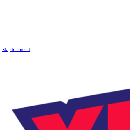
Skip to content