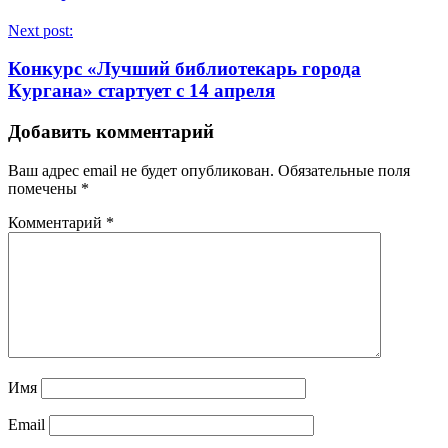
Next post:
Конкурс «Лучший библиотекарь города
Кургана» стартует с 14 апреля
Добавить комментарий
Ваш адрес email не будет опубликован.
Обязательные поля
помечены
*
Комментарий
*
Имя
Email