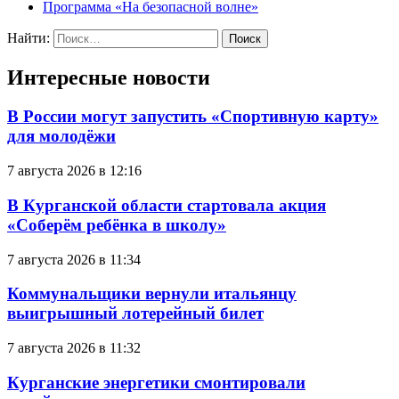
Программа «На безопасной волне»
Найти:
Интересные новости
В России могут запустить «Спортивную карту»
для молодёжи
7 августа 2026 в 12:16
В Курганской области стартовала акция
«Соберём ребёнка в школу»
7 августа 2026 в 11:34
Коммунальщики вернули итальянцу
выигрышный лотерейный билет
7 августа 2026 в 11:32
Курганские энергетики смонтировали