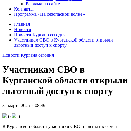
Реклама на сайте
Контакты
Программа «На безопасной волне»
Главная
Новости
Новости Кургана сегодня
Участникам СВО в Курганской области открыли
льготный доступ к спорту
Новости Кургана сегодня
Участникам СВО в
Курганской области открыли
льготный доступ к спорту
31 марта 2025 в 08:46
0
0
В Курганской области участники СВО и члены их семей