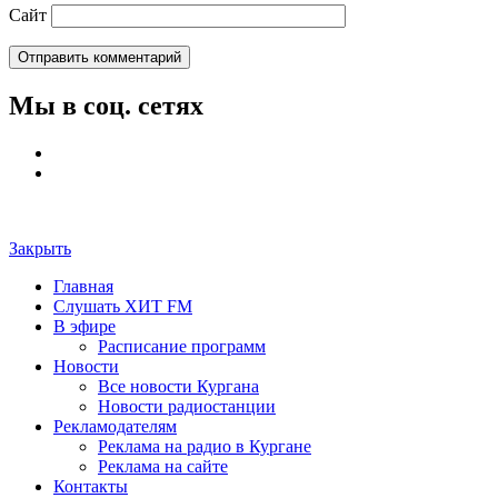
Сайт
Мы в соц. сетях
Закрыть
Главная
Слушать ХИТ FM
В эфире
Расписание программ
Новости
Все новости Кургана
Новости радиостанции
Рекламодателям
Реклама на радио в Кургане
Реклама на сайте
Контакты