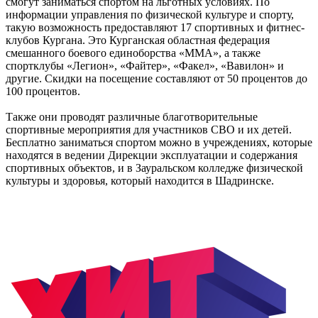
смогут заниматься спортом на льготных условиях. По
информации управления по физической культуре и спорту,
такую возможность предоставляют 17 спортивных и фитнес-
клубов Кургана. Это Курганская областная федерация
смешанного боевого единоборства «ММА», а также
спортклубы «Легион», «Файтер», «Факел», «Вавилон» и
другие. Скидки на посещение составляют от 50 процентов до
100 процентов.
Также они проводят различные благотворительные
спортивные мероприятия для участников СВО и их детей.
Бесплатно заниматься спортом можно в учреждениях, которые
находятся в ведении Дирекции эксплуатации и содержания
спортивных объектов, и в Зауральском колледже физической
культуры и здоровья, который находится в Шадринске.