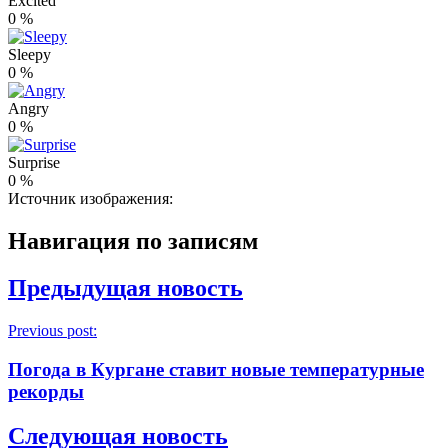
Excited
0
%
Sleepy
0
%
Angry
0
%
Surprise
0
%
Источник изображения:
Навигация по записям
Предыдущая новость
Previous post:
Погода в Кургане ставит новые температурные
рекорды
Следующая новость