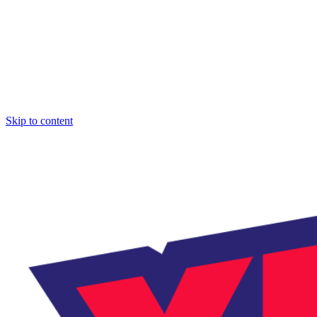
Skip to content