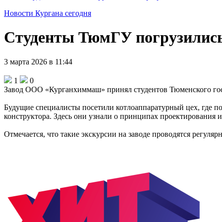
Новости Кургана сегодня
Студенты ТюмГУ погрузилис
3 марта 2026 в 11:44
1
0
Завод ООО «Курганхиммаш» принял студентов Тюменского гос
Будущие специалисты посетили котлоаппаратурный цех, где по
конструктора. Здесь они узнали о принципах проектирования 
Отмечается, что такие экскурсии на заводе проводятся регуля