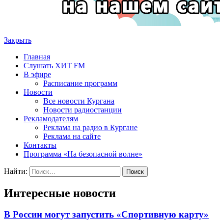
Закрыть
Главная
Слушать ХИТ FM
В эфире
Расписание программ
Новости
Все новости Кургана
Новости радиостанции
Рекламодателям
Реклама на радио в Кургане
Реклама на сайте
Контакты
Программа «На безопасной волне»
Найти:
Интересные новости
В России могут запустить «Спортивную карту»