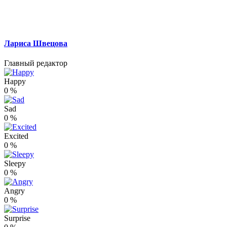
Лариса Швецова
Главный редактор
Happy
0
%
Sad
0
%
Excited
0
%
Sleepy
0
%
Angry
0
%
Surprise