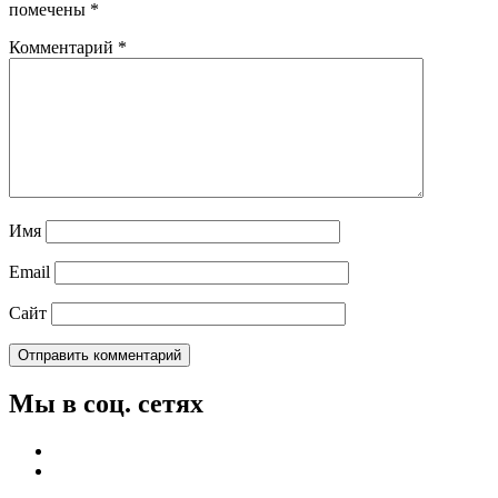
помечены
*
Комментарий
*
Имя
Email
Сайт
Мы в соц. сетях