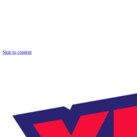
Skip to content