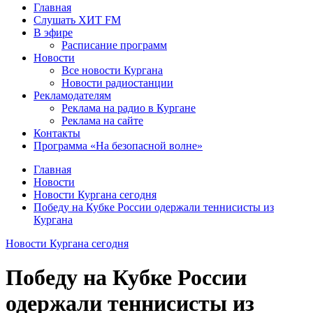
Главная
Слушать ХИТ FM
В эфире
Расписание программ
Новости
Все новости Кургана
Новости радиостанции
Рекламодателям
Реклама на радио в Кургане
Реклама на сайте
Контакты
Программа «На безопасной волне»
Главная
Новости
Новости Кургана сегодня
Победу на Кубке России одержали теннисисты из
Кургана
Новости Кургана сегодня
Победу на Кубке России
одержали теннисисты из