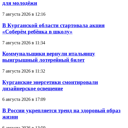
для молодёжи
7 августа 2026 в 12:16
В Курганской области стартовала акция
«Соберём ребёнка в школу»
7 августа 2026 в 11:34
Коммунальщики вернули итальянцу
выигрышный лотерейный билет
7 августа 2026 в 11:32
Курганские энергетики смонтировали
дизайнерское освещение
6 августа 2026 в 17:09
В России укрепляется тренд на здоровый образ
жизни
6 августа 2026 в 13:59