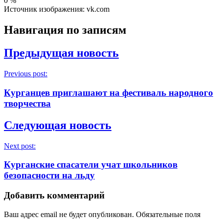
0
%
Источник изображения: vk.com
Навигация по записям
Предыдущая новость
Previous post:
Курганцев приглашают на фестиваль народного
творчества
Следующая новость
Next post:
Курганские спасатели учат школьников
безопасности на льду
Добавить комментарий
Ваш адрес email не будет опубликован.
Обязательные поля