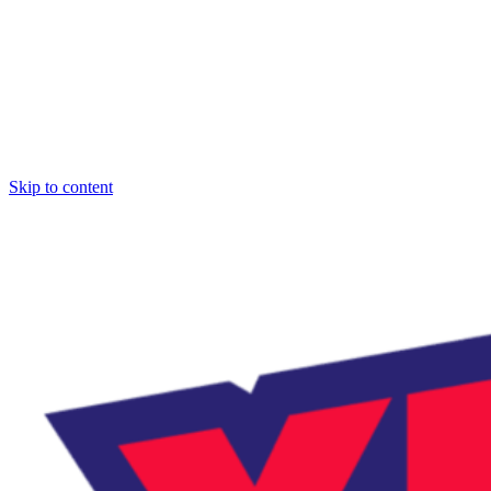
Skip to content