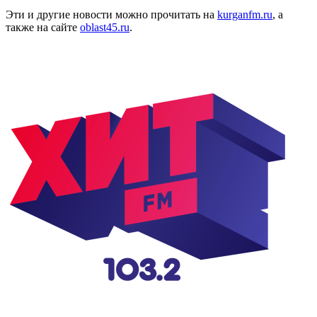
Эти и другие новости можно прочитать на
kurganfm.ru
, а
также на сайте
oblast45.ru
.