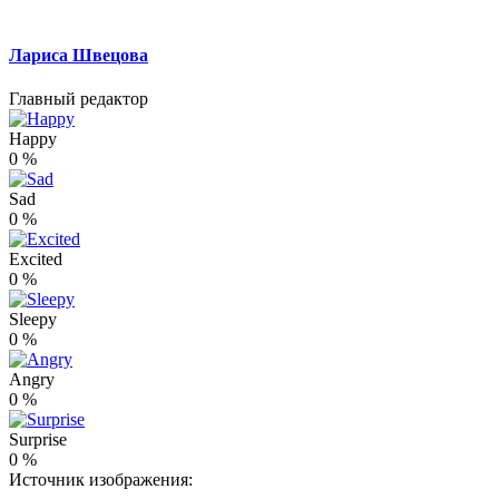
Лариса Швецова
Главный редактор
Happy
0
%
Sad
0
%
Excited
0
%
Sleepy
0
%
Angry
0
%
Surprise
0
%
Источник изображения: