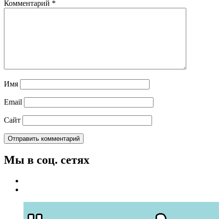
Комментарий
*
Имя
Email
Сайт
Мы в соц. сетях