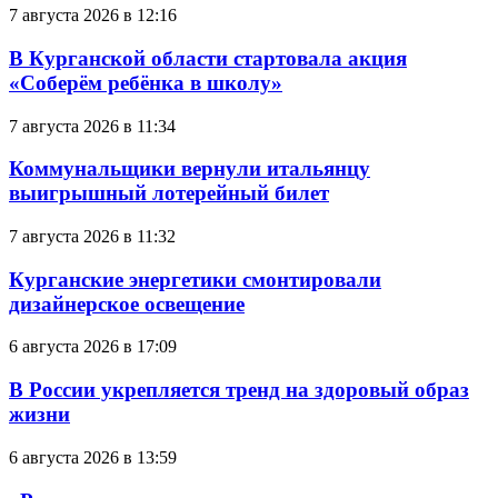
7 августа 2026 в 12:16
В Курганской области стартовала акция
«Соберём ребёнка в школу»
7 августа 2026 в 11:34
Коммунальщики вернули итальянцу
выигрышный лотерейный билет
7 августа 2026 в 11:32
Курганские энергетики смонтировали
дизайнерское освещение
6 августа 2026 в 17:09
В России укрепляется тренд на здоровый образ
жизни
6 августа 2026 в 13:59