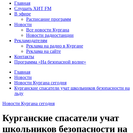
Главная
Слушать ХИТ FM
В эфире
Расписание программ
Новости
Все новости Кургана
Новости радиостанции
Рекламодателям
Реклама на радио в Кургане
Реклама на сайте
Контакты
Программа «На безопасной волне»
Главная
Новости
Новости Кургана сегодня
Курганские спасатели учат школьников безопасности на
льду
Новости Кургана сегодня
Курганские спасатели учат
школьников безопасности на