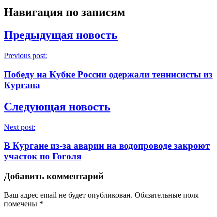
Навигация по записям
Предыдущая новость
Previous post:
Победу на Кубке России одержали теннисисты из
Кургана
Следующая новость
Next post:
В Кургане из-за аварии на водопроводе закроют
участок по Гоголя
Добавить комментарий
Ваш адрес email не будет опубликован.
Обязательные поля
помечены
*