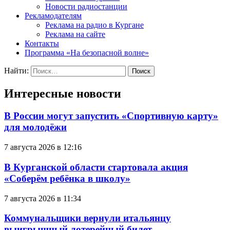
Новости радиостанции
Рекламодателям
Реклама на радио в Кургане
Реклама на сайте
Контакты
Программа «На безопасной волне»
Найти:
Интересные новости
В России могут запустить «Спортивную карту»
для молодёжи
7 августа 2026 в 12:16
В Курганской области стартовала акция
«Соберём ребёнка в школу»
7 августа 2026 в 11:34
Коммунальщики вернули итальянцу
выигрышный лотерейный билет