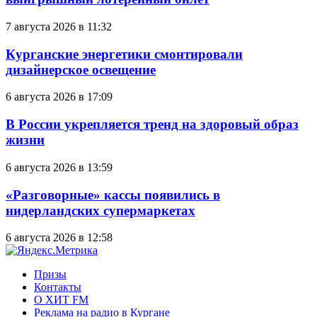
7 августа 2026 в 11:32
Курганские энергетики смонтировали
дизайнерское освещение
6 августа 2026 в 17:09
В России укрепляется тренд на здоровый образ
жизни
6 августа 2026 в 13:59
«Разговорные» кассы появились в
нидерландских супермаркетах
6 августа 2026 в 12:58
Призы
Контакты
О ХИТ FM
Реклама на радио в Кургане