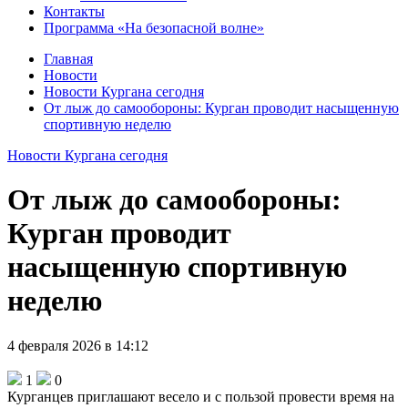
Контакты
Программа «На безопасной волне»
Главная
Новости
Новости Кургана сегодня
От лыж до самообороны: Курган проводит насыщенную
спортивную неделю
Новости Кургана сегодня
От лыж до самообороны:
Курган проводит
насыщенную спортивную
неделю
4 февраля 2026 в 14:12
1
0
Курганцев приглашают весело и с пользой провести время на