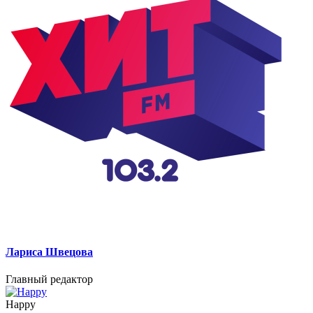
Лариса Швецова
Главный редактор
Happy