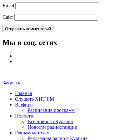
Email
Сайт
Мы в соц. сетях
Закрыть
Главная
Слушать ХИТ FM
В эфире
Расписание программ
Новости
Все новости Кургана
Новости радиостанции
Рекламодателям
Реклама на радио в Кургане