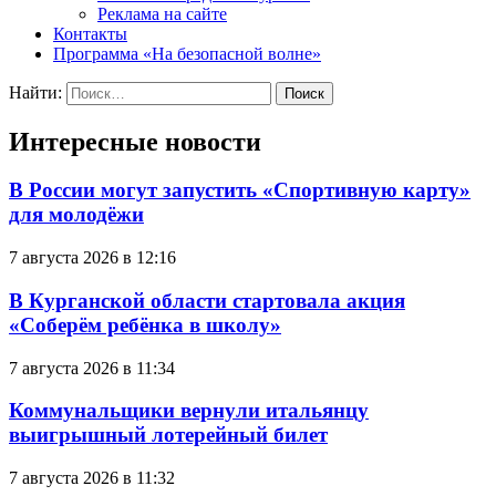
Реклама на сайте
Контакты
Программа «На безопасной волне»
Найти:
Интересные новости
В России могут запустить «Спортивную карту»
для молодёжи
7 августа 2026 в 12:16
В Курганской области стартовала акция
«Соберём ребёнка в школу»
7 августа 2026 в 11:34
Коммунальщики вернули итальянцу
выигрышный лотерейный билет
7 августа 2026 в 11:32