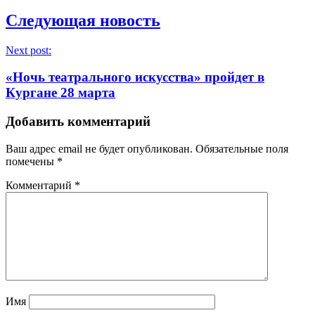
Следующая новость
Next post:
«Ночь театрального искусства» пройдет в
Кургане 28 марта
Добавить комментарий
Ваш адрес email не будет опубликован.
Обязательные поля
помечены
*
Комментарий
*
Имя