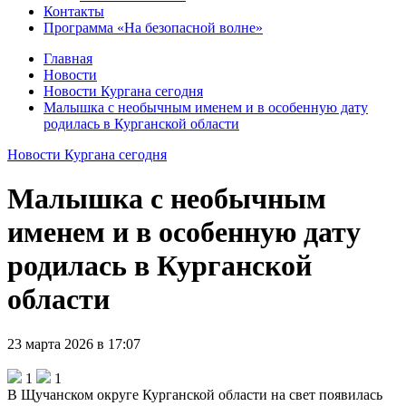
Контакты
Программа «На безопасной волне»
Главная
Новости
Новости Кургана сегодня
Малышка с необычным именем и в особенную дату
родилась в Курганской области
Новости Кургана сегодня
Малышка с необычным
именем и в особенную дату
родилась в Курганской
области
23 марта 2026 в 17:07
1
1
В Щучанском округе Курганской области на свет появилась