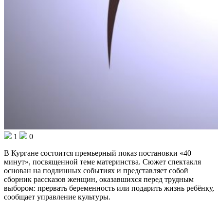
1
0
В Кургане состоится премьерный показ постановки «40
минут», посвященной теме материнства. Сюжет спектакля
основан на подлинных событиях и представляет собой
сборник рассказов женщин, оказавшихся перед трудным
выбором: прервать беременность или подарить жизнь ребёнку,
сообщает управление культуры.