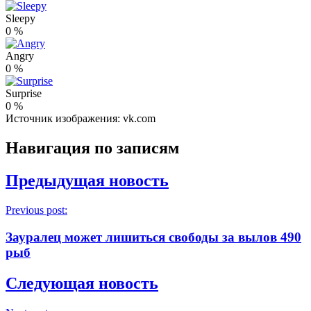
Sleepy
0
%
Angry
0
%
Surprise
0
%
Источник изображения: vk.com
Навигация по записям
Предыдущая новость
Previous post:
Зауралец может лишиться свободы за вылов 490
рыб
Следующая новость