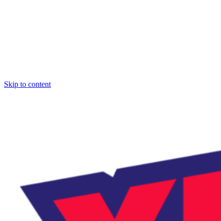
Skip to content