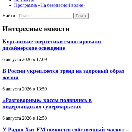
Программа «На безопасной волне»
Найти:
Интересные новости
Курганские энергетики смонтировали
дизайнерское освещение
6 августа 2026 в 17:09
В России укрепляется тренд на здоровый образ
жизни
6 августа 2026 в 13:59
«Разговорные» кассы появились в
нидерландских супермаркетах
6 августа 2026 в 12:58
У Радио Хит FM появился собственный маскот –