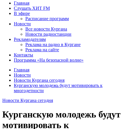
Главная
Слушать ХИТ FM
В эфире
Расписание программ
Новости
Все новости Кургана
Новости радиостанции
Рекламодателям
Реклама на радио в Кургане
Реклама на сайте
Контакты
Программа «На безопасной волне»
Главная
Новости
Новости Кургана сегодня
Курганскую молодежь будут мотивировать к
многодетности
Новости Кургана сегодня
Курганскую молодежь будут
мотивировать к