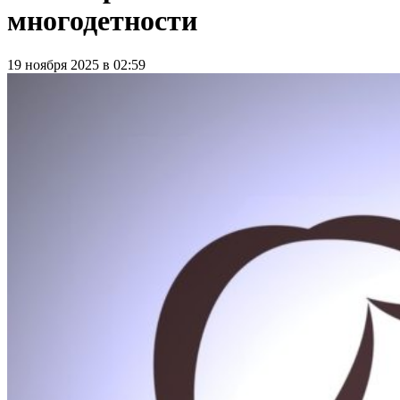
многодетности
19 ноября 2025 в 02:59