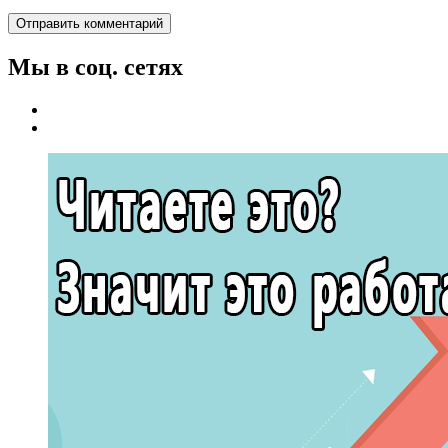
Мы в соц. сетях