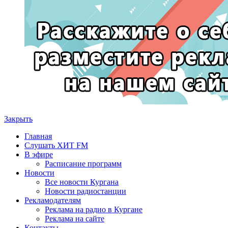
Закрыть
Главная
Слушать ХИТ FM
В эфире
Расписание программ
Новости
Все новости Кургана
Новости радиостанции
Рекламодателям
Реклама на радио в Кургане
Реклама на сайте
Контакты