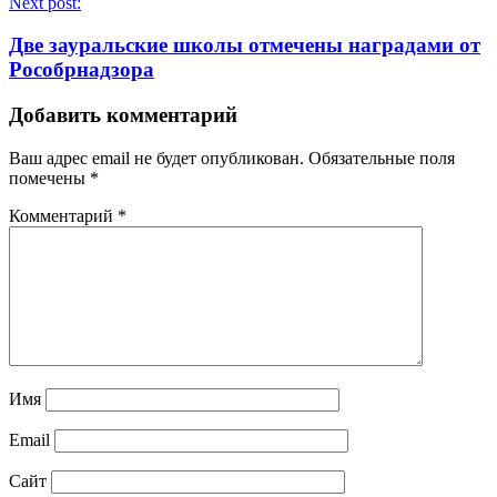
Next post:
Две зауральские школы отмечены наградами от
Рособрнадзора
Добавить комментарий
Ваш адрес email не будет опубликован.
Обязательные поля
помечены
*
Комментарий
*
Имя
Email
Сайт