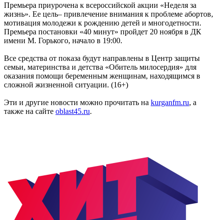
Премьера приурочена к всероссийской акции «Неделя за
жизнь». Ее цель– привлечение внимания к проблеме абортов,
мотивация молодежи к рождению детей и многодетности.
Премьера постановки «40 минут» пройдет 20 ноября в ДК
имени М. Горького, начало в 19:00.
Все средства от показа будут направлены в Центр защиты
семьи, материнства и детства «Обитель милосердия» для
оказания помощи беременным женщинам, находящимся в
сложной жизненной ситуации. (16+)
Эти и другие новости можно прочитать на
kurganfm.ru
, а
также на сайте
oblast45.ru
.