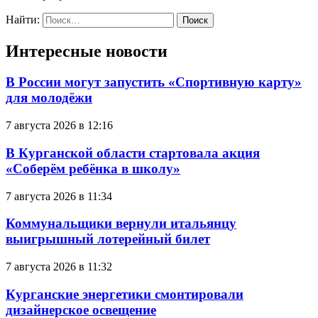
Найти:
Интересные новости
В России могут запустить «Спортивную карту»
для молодёжи
7 августа 2026 в 12:16
В Курганской области стартовала акция
«Соберём ребёнка в школу»
7 августа 2026 в 11:34
Коммунальщики вернули итальянцу
выигрышный лотерейный билет
7 августа 2026 в 11:32
Курганские энергетики смонтировали
дизайнерское освещение