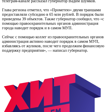
телеграм-канале рассказал губернатор Вадим Шумков.
Глава региона отметил, что «Прометею» двумя траншами
предоставляли субсидию в 65 млн рублей. В порядок были
приведены 39 объектов. Также губернатор сообщил, что «с
помощью правоохранительных органов администрация
города наводит порядок и в самом МУП.
Сейчас с помощью коллег из правоохранительных органов
администрация активно наводит порядок в самом МУП,
избавляясь от жуликов, после чего продолжим финансовую
поддержку предприятия», — написал губернатор.