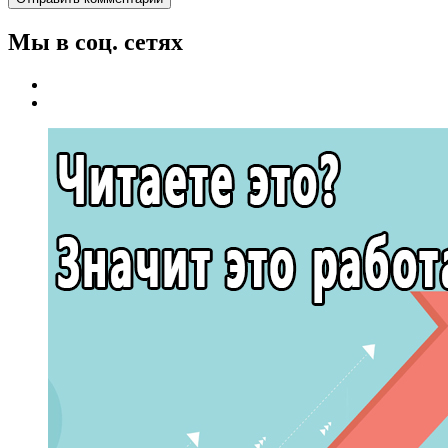
Мы в соц. сетях