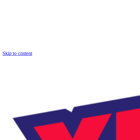
Skip to content