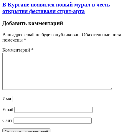
В Кургане появился новый мурал в честь
открытия фестиваля стрит-арта
Добавить комментарий
Ваш адрес email не будет опубликован.
Обязательные поля
помечены
*
Комментарий
*
Имя
Email
Сайт