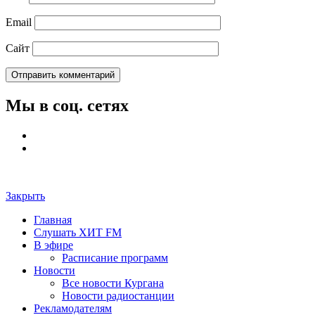
Email
Сайт
Мы в соц. сетях
Закрыть
Главная
Слушать ХИТ FM
В эфире
Расписание программ
Новости
Все новости Кургана
Новости радиостанции
Рекламодателям