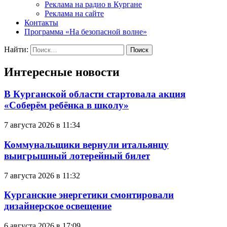
Реклама на радио в Кургане
Реклама на сайте
Контакты
Программа «На безопасной волне»
Найти:
Интересные новости
В Курганской области стартовала акция
«Соберём ребёнка в школу»
7 августа 2026 в 11:34
Коммунальщики вернули итальянцу
выигрышный лотерейный билет
7 августа 2026 в 11:32
Курганские энергетики смонтировали
дизайнерское освещение
6 августа 2026 в 17:09