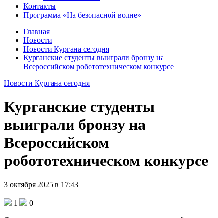
Контакты
Программа «На безопасной волне»
Главная
Новости
Новости Кургана сегодня
Курганские студенты выиграли бронзу на
Всероссийском робототехническом конкурсе
Новости Кургана сегодня
Курганские студенты
выиграли бронзу на
Всероссийском
робототехническом конкурсе
3 октября 2025 в 17:43
1
0