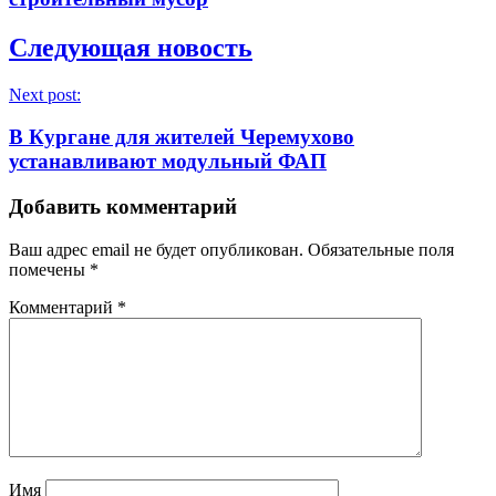
Следующая новость
Next post:
В Кургане для жителей Черемухово
устанавливают модульный ФАП
Добавить комментарий
Ваш адрес email не будет опубликован.
Обязательные поля
помечены
*
Комментарий
*
Имя