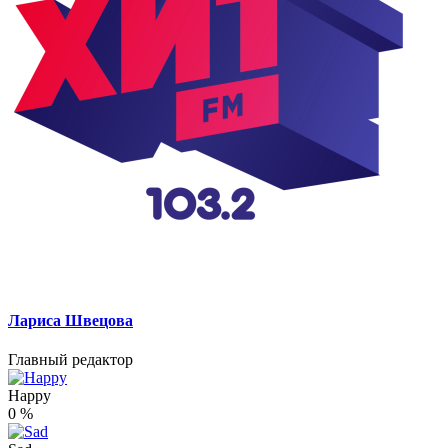
Лариса Швецова
Главный редактор
Happy
0
%