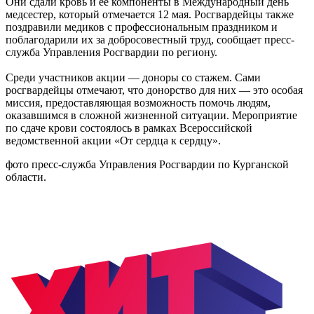
Они сдали кровь и ее компоненты в Международный день
медсестер, который отмечается 12 мая. Росгвардейцы также
поздравили медиков с профессиональным праздником и
поблагодарили их за добросовестный труд, сообщает пресс-
служба Управления Росгвардии по региону.
Среди участников акции — доноры со стажем. Сами
росгвардейцы отмечают, что донорство для них — это особая
миссия, предоставляющая возможность помочь людям,
оказавшимся в сложной жизненной ситуации. Мероприятие
по сдаче крови состоялось в рамках Всероссийской
ведомственной акции «От сердца к сердцу».
фото пресс-служба Управления Росгвардии по Курганской
области.