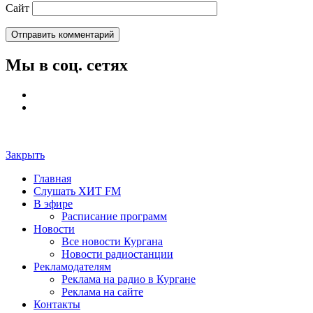
Сайт
Мы в соц. сетях
Закрыть
Главная
Слушать ХИТ FM
В эфире
Расписание программ
Новости
Все новости Кургана
Новости радиостанции
Рекламодателям
Реклама на радио в Кургане
Реклама на сайте
Контакты