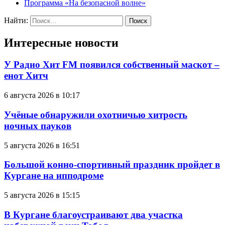
Программа «На безопасной волне»
Найти:
Интересные новости
У Радио Хит FM появился собственный маскот –
енот Хитч
6 августа 2026 в 10:17
Учёные обнаружили охотничью хитрость
ночных пауков
5 августа 2026 в 16:51
Большой конно-спортивный праздник пройдет в
Кургане на ипподроме
5 августа 2026 в 15:15
В Кургане благоустраивают два участка