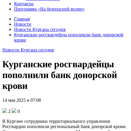
Контакты
Программа «На безопасной волне»
Главная
Новости
Новости Кургана сегодня
Курганские росгвардейцы пополнили банк донорской
крови
Новости Кургана сегодня
Курганские росгвардейцы
пополнили банк донорской
крови
14 мая 2025 в 07:08
2
0
В Кургане сотрудники территориального управления
Росгвардии пополнили региональный банк донорской крови.