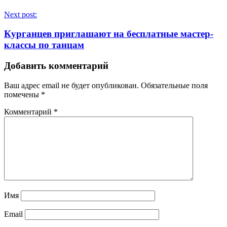
Next post:
Курганцев приглашают на бесплатные мастер-
классы по танцам
Добавить комментарий
Ваш адрес email не будет опубликован.
Обязательные поля
помечены
*
Комментарий
*
Имя
Email