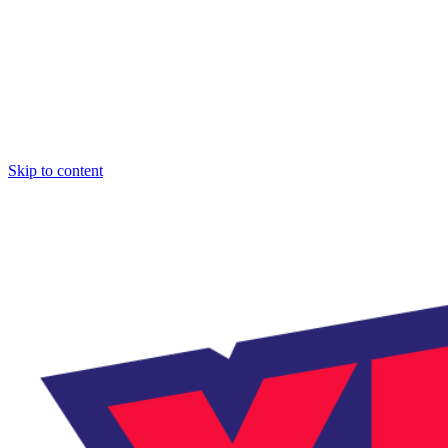
Skip to content