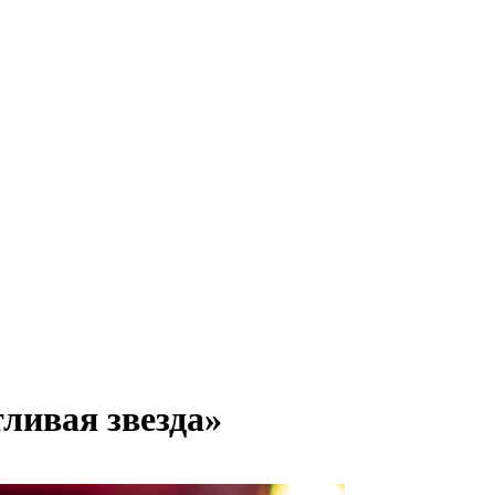
ливая звезда»