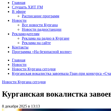
Главная
Слушать ХИТ FM
В эфире
Расписание программ
Новости
Все новости Кургана
Новости радиостанции
Рекламодателям
Реклама на радио в Кургане
Реклама на сайте
Контакты
Программа «На безопасной волне»
Главная
Новости
Новости Кургана сегодня
Курганская вокалистка завоевала Гран-при конкурса «Сча
Новости Кургана сегодня
Курганская вокалистка завое
8 декабря 2025 в 13:13