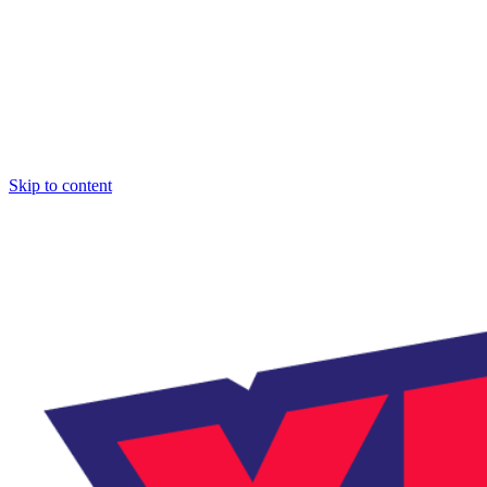
Skip to content