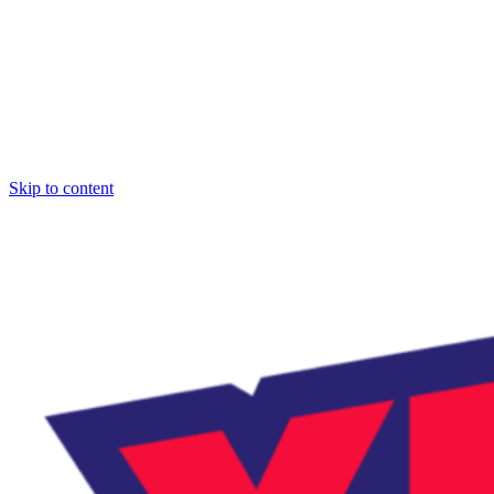
Skip to content