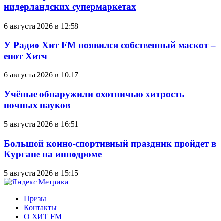
нидерландских супермаркетах
6 августа 2026 в 12:58
У Радио Хит FM появился собственный маскот –
енот Хитч
6 августа 2026 в 10:17
Учёные обнаружили охотничью хитрость
ночных пауков
5 августа 2026 в 16:51
Большой конно-спортивный праздник пройдет в
Кургане на ипподроме
5 августа 2026 в 15:15
Призы
Контакты
О ХИТ FM