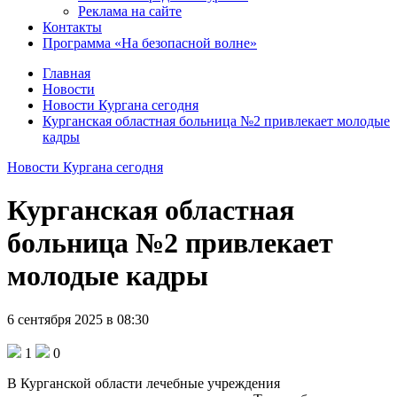
Реклама на сайте
Контакты
Программа «На безопасной волне»
Главная
Новости
Новости Кургана сегодня
Курганская областная больница №2 привлекает молодые
кадры
Новости Кургана сегодня
Курганская областная
больница №2 привлекает
молодые кадры
6 сентября 2025 в 08:30
1
0
В Курганской области лечебные учреждения