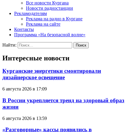
Все новости Кургана
Новости радиостанции
Рекламодателям
Реклама на радио в Кургане
Реклама на сайте
Контакты
Программа «На безопасной волне»
Найти:
Интересные новости
Курганские энергетики смонтировали
дизайнерское освещение
6 августа 2026 в 17:09
В России укрепляется тренд на здоровый образ
жизни
6 августа 2026 в 13:59
«Разговорные» кассы появились в