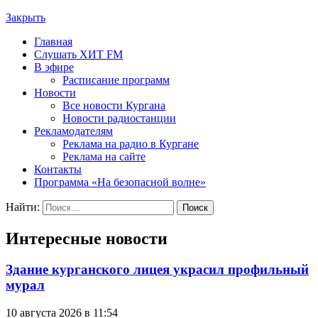
Закрыть
Главная
Слушать ХИТ FM
В эфире
Расписание программ
Новости
Все новости Кургана
Новости радиостанции
Рекламодателям
Реклама на радио в Кургане
Реклама на сайте
Контакты
Программа «На безопасной волне»
Найти:
Интересные новости
Здание курганского лицея украсил профильный
мурал
10 августа 2026 в 11:54