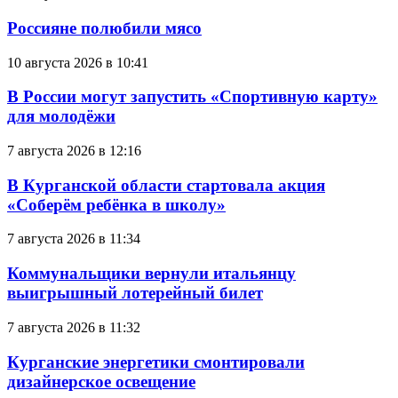
Россияне полюбили мясо
10 августа 2026 в 10:41
В России могут запустить «Спортивную карту»
для молодёжи
7 августа 2026 в 12:16
В Курганской области стартовала акция
«Соберём ребёнка в школу»
7 августа 2026 в 11:34
Коммунальщики вернули итальянцу
выигрышный лотерейный билет
7 августа 2026 в 11:32
Курганские энергетики смонтировали
дизайнерское освещение