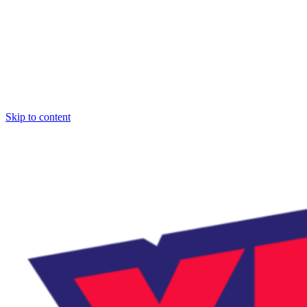
Skip to content