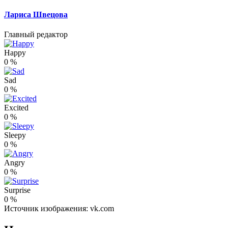
Лариса Швецова
Главный редактор
Happy
0
%
Sad
0
%
Excited
0
%
Sleepy
0
%
Angry
0
%
Surprise
0
%
Источник изображения: vk.com