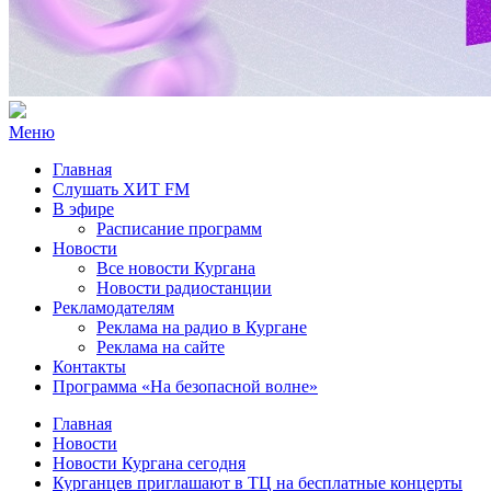
Меню
Главная
Слушать ХИТ FM
В эфире
Расписание программ
Новости
Все новости Кургана
Новости радиостанции
Рекламодателям
Реклама на радио в Кургане
Реклама на сайте
Контакты
Программа «На безопасной волне»
Главная
Новости
Новости Кургана сегодня
Курганцев приглашают в ТЦ на бесплатные концерты