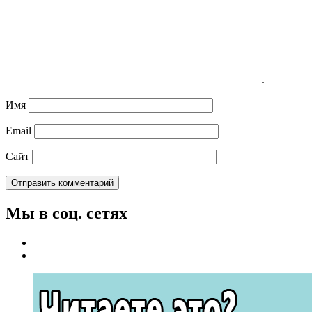
Имя
Email
Сайт
Мы в соц. сетях