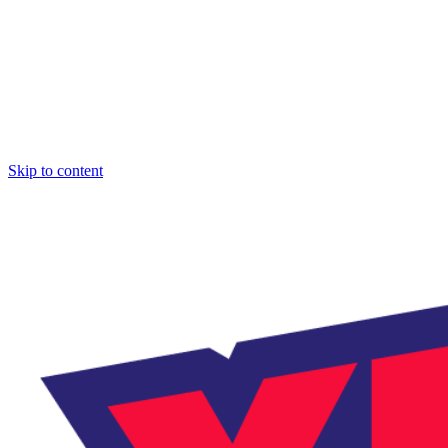
Skip to content