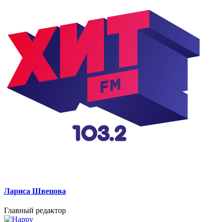
Лариса Швецова
Главный редактор