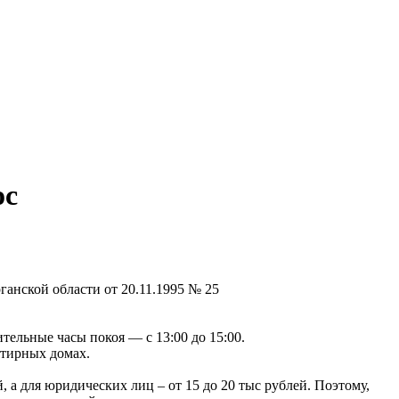
ос
анской области от 20.11.1995 № 25
ительные часы покоя — с 13:00 до 15:00.
ртирных домах.
, а для юридических лиц – от 15 до 20 тыс рублей. Поэтому,