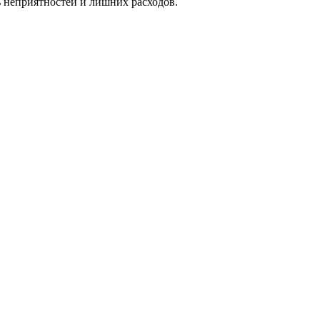
ь неприятностей и лишних расходов.