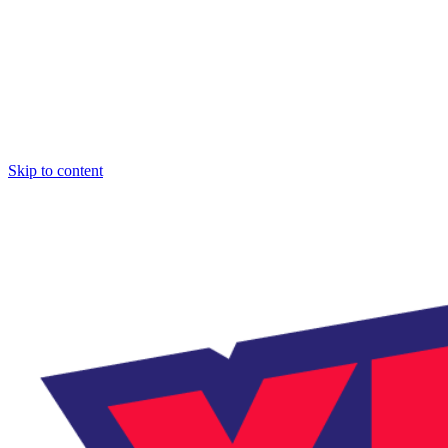
Skip to content