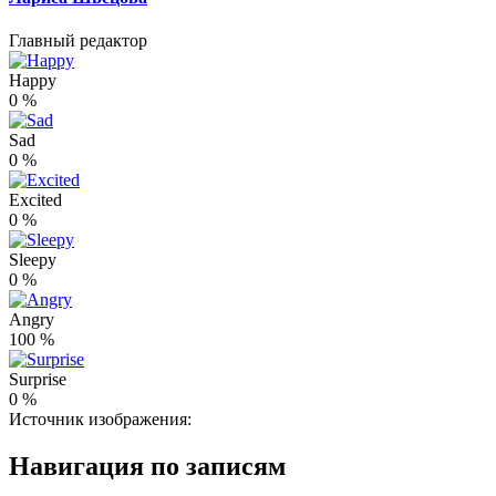
Главный редактор
Happy
0
%
Sad
0
%
Excited
0
%
Sleepy
0
%
Angry
100
%
Surprise
0
%
Источник изображения:
Навигация по записям