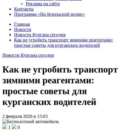
Реклама на сайте
Контакты
Программа «На безопасной волне»
Главная
Новости
Новости Кургана сегодня
Как не угробить транспорт зимними реагентами:
простые советы для курганских водителей
Новости Кургана сегодня
Как не угробить транспорт
зимними реагентами:
простые советы для
курганских водителей
2 февраля 2026 в 15:03
1
0