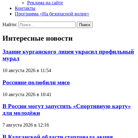
Реклама на сайте
Контакты
Программа «На безопасной волне»
Найти:
Интересные новости
Здание курганского лицея украсил профильный
мурал
10 августа 2026 в 11:54
Россияне полюбили мясо
10 августа 2026 в 10:41
В России могут запустить «Спортивную карту»
для молодёжи
7 августа 2026 в 12:16
В Курганской области стартовала акция