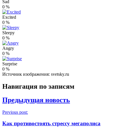
Sad
0
%
Excited
0
%
Sleepy
0
%
Angry
0
%
Surprise
0
%
Источник изображения: svetsky.ru
Навигация по записям
Предыдущая новость
Previous post:
Как противостоять стрессу мегаполиса