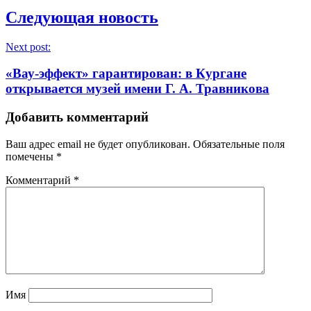
Следующая новость
Next post:
«Вау-эффект» гарантирован: в Кургане
открывается музей имени Г. А. Травникова
Добавить комментарий
Ваш адрес email не будет опубликован.
Обязательные поля
помечены
*
Комментарий
*
Имя