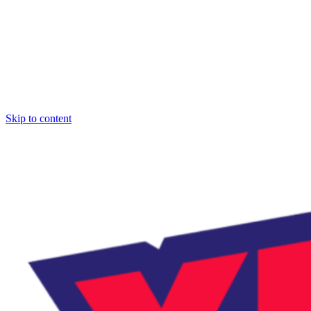
Skip to content