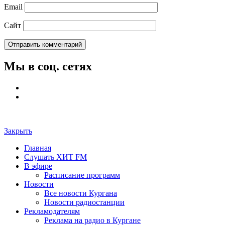
Email
Сайт
Мы в соц. сетях
Закрыть
Главная
Слушать ХИТ FM
В эфире
Расписание программ
Новости
Все новости Кургана
Новости радиостанции
Рекламодателям
Реклама на радио в Кургане