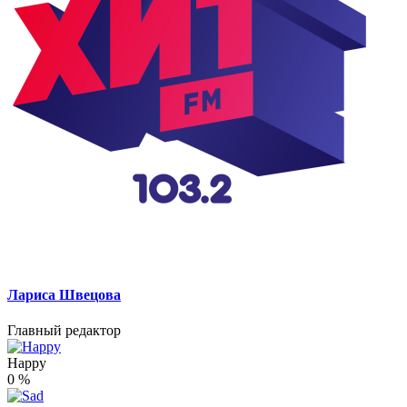
Лариса Швецова
Главный редактор
Happy
0
%