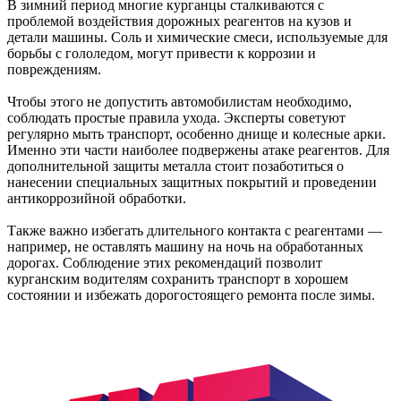
В зимний период многие курганцы сталкиваются с
проблемой воздействия дорожных реагентов на кузов и
детали машины. Соль и химические смеси, используемые для
борьбы с гололедом, могут привести к коррозии и
повреждениям.
Чтобы этого не допустить автомобилистам необходимо,
соблюдать простые правила ухода. Эксперты советуют
регулярно мыть транспорт, особенно днище и колесные арки.
Именно эти части наиболее подвержены атаке реагентов. Для
дополнительной защиты металла стоит позаботиться о
нанесении специальных защитных покрытий и проведении
антикоррозийной обработки.
Также важно избегать длительного контакта с реагентами —
например, не оставлять машину на ночь на обработанных
дорогах. Соблюдение этих рекомендаций позволит
курганским водителям сохранить транспорт в хорошем
состоянии и избежать дорогостоящего ремонта после зимы.